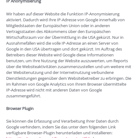
IP Anonymisierung
Wir haben auf dieser Website die Funktion IP-Anonymisierung
aktiviert. Dadurch wird Ihre IP-Adresse von Google innerhalb von
Mitgliedstaaten der Europäischen Union oder in anderen
Vertragsstaaten des Abkommens über den Europäischen
Wirtschaftsraum vor der Übermittlung in die USA gekürzt. Nur in
Ausnahmefällen wird die volle IP-Adresse an einen Server von
Google in den USA übertragen und dort gekürzt. Im Auftrag des
Betreibers dieser Website wird Google diese Informationen
benutzen, um Ihre Nutzung der Website auszuwerten, um Reports
über die Websiteaktivitäten zusammenzustellen und um weitere mit
der Websitenutzung und der Internetnutzung verbundene
Dienstleistungen gegenüber dem Websitebetreiber zu erbringen. Die
im Rahmen von Google Analytics von Ihrem Browser übermittelte
IP-Adresse wird nicht mit anderen Daten von Google
zusammengeführt.
Browser Plugin
Sie können die Erfassung und Verarbeitung Ihrer Daten durch
Google verhindern, indem Sie das unter dem folgenden Link
verfügbare Browser-Plugin herunterladen und installieren: