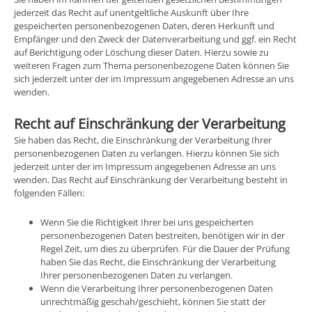
jederzeit das Recht auf unentgeltliche Auskunft über Ihre
gespeicherten personenbezogenen Daten, deren Herkunft und
Empfänger und den Zweck der Datenverarbeitung und ggf. ein Recht
auf Berichtigung oder Löschung dieser Daten. Hierzu sowie zu
weiteren Fragen zum Thema personenbezogene Daten können Sie
sich jederzeit unter der im Impressum angegebenen Adresse an uns
wenden.
Recht auf Einschränkung der Verarbeitung
Sie haben das Recht, die Einschränkung der Verarbeitung Ihrer
personenbezogenen Daten zu verlangen. Hierzu können Sie sich
jederzeit unter der im Impressum angegebenen Adresse an uns
wenden. Das Recht auf Einschränkung der Verarbeitung besteht in
folgenden Fällen:
Wenn Sie die Richtigkeit Ihrer bei uns gespeicherten
personenbezogenen Daten bestreiten, benötigen wir in der
Regel Zeit, um dies zu überprüfen. Für die Dauer der Prüfung
haben Sie das Recht, die Einschränkung der Verarbeitung
Ihrer personenbezogenen Daten zu verlangen.
Wenn die Verarbeitung Ihrer personenbezogenen Daten
unrechtmäßig geschah/geschieht, können Sie statt der