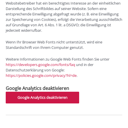
Websitebetreiber hat ein berechtigtes Interesse an der einheitlichen
Darstellung des Schriftbildes auf seiner Website. Sofern eine
entsprechende Einwilligung abgefragt wurde (z. B. eine Einwilligung
zur Speicherung von Cookies), erfolgt die Verarbeitung ausschließlich
auf Grundlage von Art. 6 Abs. 1 lit. a DSGVO; die Einwilligung ist
jederzeit widerrufbar.
Wenn Ihr Browser Web Fonts nicht unterstützt, wird eine
Standardschrift von Ihrem Computer genutzt.
Weitere Informationen zu Google Web Fonts finden Sie unter
https://developers.google.com/fonts/faq
und in der
Datenschutzerklärung von Google:
https://policies.google.com/privacy?hl=de
.
Google Analytics deaktivieren
Google Analytics deaktivieren