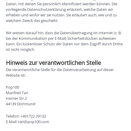
Daten, mit denen Sie persönlich identifiziert werden können. Die
vorliegende Datenschutzerklärung erläutert, welche Daten wir
erheben und wofür wir sie nutzen. Sie erläutert auch, wie und zu
welchem Zweck das geschieht.
Wir weisen darauf hin, dass die Datenübertragung im Internet (z. B.
bei der Kommunikation per E-Mail) Sicherheitslücken aufweisen
kann. Ein lückenloser Schutz der Daten vor dem Zugriff durch Dritte
ist nicht möglich.
Hinweis zur verantwortlichen Stelle
Die verantwortliche Stelle für die Datenverarbeitung auf dieser
Website ist:
Pop100
Manfred Tari
Herner Str.2
44139 Dortmund
Telefon: +491722 29132
E-Mail: tari@pop100.com