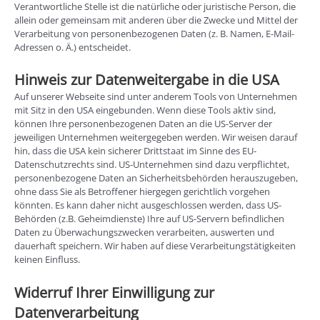
Verantwortliche Stelle ist die natürliche oder juristische Person, die
allein oder gemeinsam mit anderen über die Zwecke und Mittel der
Verarbeitung von personenbezogenen Daten (z. B. Namen, E-Mail-
Adressen o. Ä.) entscheidet.
Hinweis zur Datenweitergabe in die USA
Auf unserer Webseite sind unter anderem Tools von Unternehmen
mit Sitz in den USA eingebunden. Wenn diese Tools aktiv sind,
können Ihre personenbezogenen Daten an die US-Server der
jeweiligen Unternehmen weitergegeben werden. Wir weisen darauf
hin, dass die USA kein sicherer Drittstaat im Sinne des EU-
Datenschutzrechts sind. US-Unternehmen sind dazu verpflichtet,
personenbezogene Daten an Sicherheitsbehörden herauszugeben,
ohne dass Sie als Betroffener hiergegen gerichtlich vorgehen
könnten. Es kann daher nicht ausgeschlossen werden, dass US-
Behörden (z.B. Geheimdienste) Ihre auf US-Servern befindlichen
Daten zu Überwachungszwecken verarbeiten, auswerten und
dauerhaft speichern. Wir haben auf diese Verarbeitungstätigkeiten
keinen Einfluss.
Widerruf Ihrer Einwilligung zur
Datenverarbeitung