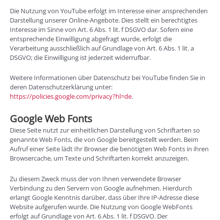
Die Nutzung von YouTube erfolgt im Interesse einer ansprechenden
Darstellung unserer Online-Angebote. Dies stellt ein berechtigtes
Interesse im Sinne von Art. 6 Abs. 1 lit. f DSGVO dar. Sofern eine
entsprechende Einwilligung abgefragt wurde, erfolgt die
Verarbeitung ausschließlich auf Grundlage von Art. 6 Abs. 1 lit. a
DSGVO; die Einwilligung ist jederzeit widerrufbar.
Weitere Informationen über Datenschutz bei YouTube finden Sie in
deren Datenschutzerklärung unter:
https://policies.google.com/privacy?hl=de
.
Google Web Fonts
Diese Seite nutzt zur einheitlichen Darstellung von Schriftarten so
genannte Web Fonts, die von Google bereitgestellt werden. Beim
Aufruf einer Seite lädt Ihr Browser die benötigten Web Fonts in ihren
Browsercache, um Texte und Schriftarten korrekt anzuzeigen.
Zu diesem Zweck muss der von Ihnen verwendete Browser
Verbindung zu den Servern von Google aufnehmen. Hierdurch
erlangt Google Kenntnis darüber, dass über Ihre IP-Adresse diese
Website aufgerufen wurde. Die Nutzung von Google WebFonts
erfolgt auf Grundlage von Art. 6 Abs. 1 lit. f DSGVO. Der