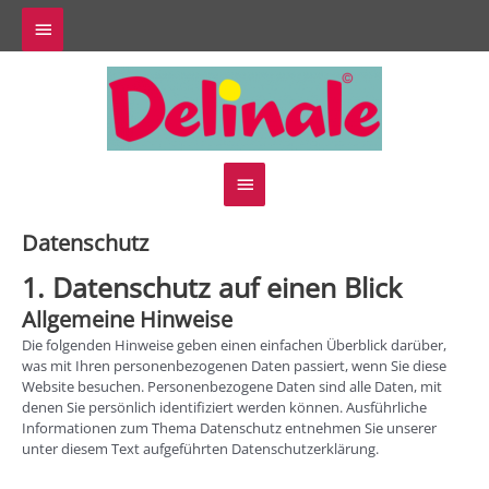
Zum
Above
Inhalt
springen
Header
Hauptmenü
Datenschutz
1. Datenschutz auf einen Blick
Allgemeine Hinweise
Die folgenden Hinweise geben einen einfachen Überblick darüber,
was mit Ihren personenbezogenen Daten passiert, wenn Sie diese
Website besuchen. Personenbezogene Daten sind alle Daten, mit
denen Sie persönlich identifiziert werden können. Ausführliche
Informationen zum Thema Datenschutz entnehmen Sie unserer
unter diesem Text aufgeführten Datenschutzerklärung.