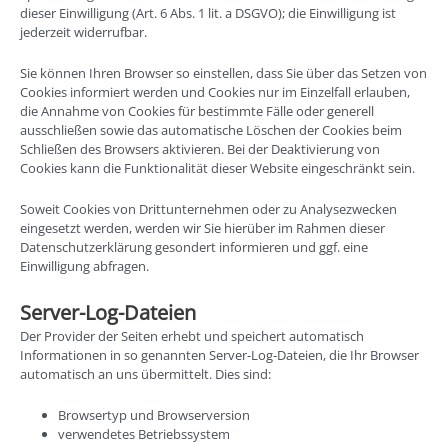
dieser Einwilligung (Art. 6 Abs. 1 lit. a DSGVO); die Einwilligung ist
jederzeit widerrufbar.
Sie können Ihren Browser so einstellen, dass Sie über das Setzen von
Cookies informiert werden und Cookies nur im Einzelfall erlauben,
die Annahme von Cookies für bestimmte Fälle oder generell
ausschließen sowie das automatische Löschen der Cookies beim
Schließen des Browsers aktivieren. Bei der Deaktivierung von
Cookies kann die Funktionalität dieser Website eingeschränkt sein.
Soweit Cookies von Drittunternehmen oder zu Analysezwecken
eingesetzt werden, werden wir Sie hierüber im Rahmen dieser
Datenschutzerklärung gesondert informieren und ggf. eine
Einwilligung abfragen.
Server-Log-Dateien
Der Provider der Seiten erhebt und speichert automatisch
Informationen in so genannten Server-Log-Dateien, die Ihr Browser
automatisch an uns übermittelt. Dies sind:
Browsertyp und Browserversion
verwendetes Betriebssystem