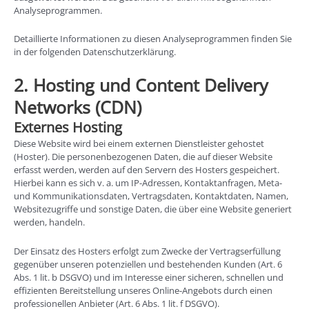
Analyseprogrammen.
Detaillierte Informationen zu diesen Analyseprogrammen finden Sie
in der folgenden Datenschutzerklärung.
2. Hosting und Content Delivery
Networks (CDN)
Externes Hosting
Diese Website wird bei einem externen Dienstleister gehostet
(Hoster). Die personenbezogenen Daten, die auf dieser Website
erfasst werden, werden auf den Servern des Hosters gespeichert.
Hierbei kann es sich v. a. um IP-Adressen, Kontaktanfragen, Meta-
und Kommunikationsdaten, Vertragsdaten, Kontaktdaten, Namen,
Websitezugriffe und sonstige Daten, die über eine Website generiert
werden, handeln.
Der Einsatz des Hosters erfolgt zum Zwecke der Vertragserfüllung
gegenüber unseren potenziellen und bestehenden Kunden (Art. 6
Abs. 1 lit. b DSGVO) und im Interesse einer sicheren, schnellen und
effizienten Bereitstellung unseres Online-Angebots durch einen
professionellen Anbieter (Art. 6 Abs. 1 lit. f DSGVO).