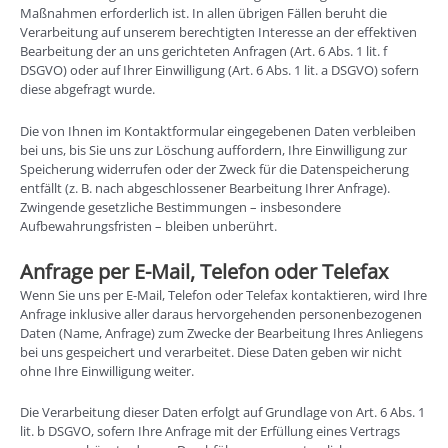
Maßnahmen erforderlich ist. In allen übrigen Fällen beruht die
Verarbeitung auf unserem berechtigten Interesse an der effektiven
Bearbeitung der an uns gerichteten Anfragen (Art. 6 Abs. 1 lit. f
DSGVO) oder auf Ihrer Einwilligung (Art. 6 Abs. 1 lit. a DSGVO) sofern
diese abgefragt wurde.
Die von Ihnen im Kontaktformular eingegebenen Daten verbleiben
bei uns, bis Sie uns zur Löschung auffordern, Ihre Einwilligung zur
Speicherung widerrufen oder der Zweck für die Datenspeicherung
entfällt (z. B. nach abgeschlossener Bearbeitung Ihrer Anfrage).
Zwingende gesetzliche Bestimmungen – insbesondere
Aufbewahrungsfristen – bleiben unberührt.
Anfrage per E-Mail, Telefon oder Telefax
Wenn Sie uns per E-Mail, Telefon oder Telefax kontaktieren, wird Ihre
Anfrage inklusive aller daraus hervorgehenden personenbezogenen
Daten (Name, Anfrage) zum Zwecke der Bearbeitung Ihres Anliegens
bei uns gespeichert und verarbeitet. Diese Daten geben wir nicht
ohne Ihre Einwilligung weiter.
Die Verarbeitung dieser Daten erfolgt auf Grundlage von Art. 6 Abs. 1
lit. b DSGVO, sofern Ihre Anfrage mit der Erfüllung eines Vertrags