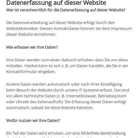
Datenerfassung auf dieser Website
Wer ist verantwortlich für die Datenerfassung auf dieser Website?
Die Datenverarbeitung auf dieser Website erfolgt durch den
Websitebetreiber. Dessen Kontaktdaten können Sie dem Impressum
dieser Website entnehmen.
Wie erfassen wir Ihre Daten?
Ihre Daten werden zum einen dadurch erhoben, dass Sie uns diese
mitteilen. Hierbei kann es sich z. B. um Daten handeln, die Sie in ein
Kontaktformular eingeben.
Andere Daten werden automatisch oder nach Ihrer Einwilligung
beim Besuch der Website durch unsere IT-Systeme erfasst. Das sind
vor allem technische Daten (z. B. Internetbrowser, Betriebssystem
oder Uhrzeit des Seitenaufrufs). Die Erfassung dieser Daten erfolgt
automatisch, sobald Sie diese Website betreten.
Wofür nutzen wir Ihre Daten?
Ein Teil der Daten wird erhoben, um eine fehlerfreie Bereitstellung