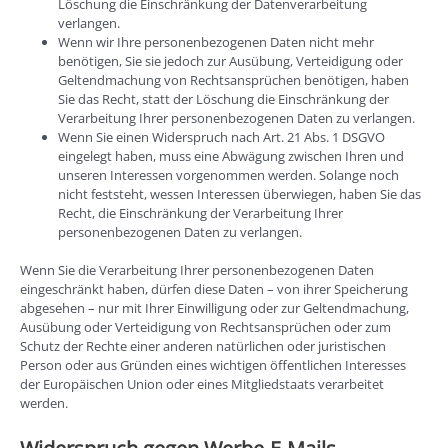
Löschung die Einschränkung der Datenverarbeitung
verlangen.
Wenn wir Ihre personenbezogenen Daten nicht mehr
benötigen, Sie sie jedoch zur Ausübung, Verteidigung oder
Geltendmachung von Rechtsansprüchen benötigen, haben
Sie das Recht, statt der Löschung die Einschränkung der
Verarbeitung Ihrer personenbezogenen Daten zu verlangen.
Wenn Sie einen Widerspruch nach Art. 21 Abs. 1 DSGVO
eingelegt haben, muss eine Abwägung zwischen Ihren und
unseren Interessen vorgenommen werden. Solange noch
nicht feststeht, wessen Interessen überwiegen, haben Sie das
Recht, die Einschränkung der Verarbeitung Ihrer
personenbezogenen Daten zu verlangen.
Wenn Sie die Verarbeitung Ihrer personenbezogenen Daten
eingeschränkt haben, dürfen diese Daten – von ihrer Speicherung
abgesehen – nur mit Ihrer Einwilligung oder zur Geltendmachung,
Ausübung oder Verteidigung von Rechtsansprüchen oder zum
Schutz der Rechte einer anderen natürlichen oder juristischen
Person oder aus Gründen eines wichtigen öffentlichen Interesses
der Europäischen Union oder eines Mitgliedstaats verarbeitet
werden.