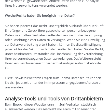
der Website zu gewährleisten. Andere Daten können zur Analyse
Ihres Nutzerverhaltens verwendet werden.
Welche Rechte haben Sie bezüglich Ihrer Daten?
Sie haben jederzeit das Recht, unentgeltlich Auskunft über Herkunft,
Empfänger und Zweck Ihrer gespeicherten personenbezogenen
Daten zu erhalten. Sie haben außerdem ein Recht, die Berichtigung
oder Löschung dieser Daten zu verlangen. Wenn Sie eine Einwilligung
zur Datenverarbeitung erteilt haben, können Sie diese Einwilligung
jederzeit für die Zukunft widerrufen. Außerdem haben Sie das Recht,
unter bestimmten Umständen die Einschränkung der Verarbeitung
Ihrer personenbezogenen Daten zu verlangen. Des Weiteren steht
Ihnen ein Beschwerderecht bei der zuständigen Aufsichtsbehörde
zu.
Hierzu sowie zu weiteren Fragen zum Thema Datenschutz können
Sie sich jederzeit unter der im Impressum angegebenen Adresse an
uns wenden.
Analyse-Tools und Tools von Dritt­anbietern
Beim Besuch dieser Website kann Ihr Surf-Verhalten statistisch
ausgewertet werden. Das geschieht vor allem mit sogenannten