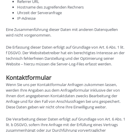
Referrer URL
Hostname des zugreifenden Rechners
Uhrzeit der Serveranfrage
IP-Adresse
Eine Zusammenführung dieser Daten mit anderen Datenquellen
wird nicht vorgenommen.
Die Erfassung dieser Daten erfolgt auf Grundlage von Art. 6 Abs. 1 lit.
f DSGVO. Der Websitebetreiber hat ein berechtigtes Interesse an der
technisch fehlerfreien Darstellung und der Optimierung seiner
Website – hierzu müssen die Server-Log-Files erfasst werden.
Kontaktformular
Wenn Sie uns per Kontaktformular Anfragen zukommen lassen,
werden Ihre Angaben aus dem Anfrageformular inklusive der von
Ihnen dort angegebenen Kontaktdaten zwecks Bearbeitung der
Anfrage und für den Fall von Anschlussfragen bei uns gespeichert.
Diese Daten geben wir nicht ohne Ihre Einwilligung weiter.
Die Verarbeitung dieser Daten erfolgt auf Grundlage von Art. 6 Abs. 1
lit. b DSGVO, sofern Ihre Anfrage mit der Erfüllung eines Vertrags
zusammenhängt oder zur Durchführung vorvertraglicher