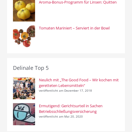
Aroma-Bonus-Programm für Linsen: Quitten
Tomaten Mariniert – Serviert in der Bowl
Delinale Top 5
Neulich mit „The Good Food – Wir kochen mit
geretteten Lebensmitteln“
veröffentlicht am Dezember 17, 2018
Ermutigend: Gerichtsurteil in Sachen
Betriebsschließungsversicherung
veröffentlicht am Mai 20, 2020