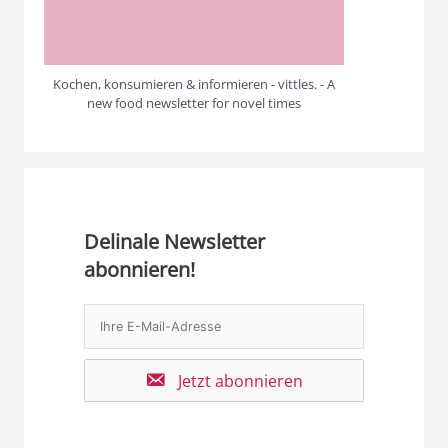
Kochen, konsumieren & informieren - vittles. - A
new food newsletter for novel times
Delinale Newsletter
abonnieren!
Jetzt abonnieren