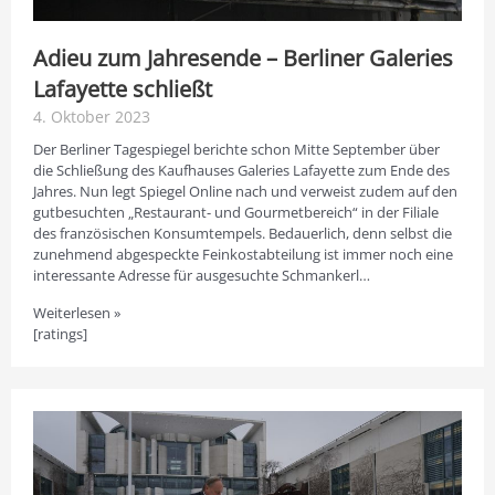
Adieu zum Jahresende – Berliner Galeries
Lafayette schließt
4. Oktober 2023
Der Berliner Tagespiegel berichte schon Mitte September über
die Schließung des Kaufhauses Galeries Lafayette zum Ende des
Jahres. Nun legt Spiegel Online nach und verweist zudem auf den
gutbesuchten „Restaurant- und Gourmetbereich“ in der Filiale
des französischen Konsumtempels. Bedauerlich, denn selbst die
zunehmend abgespeckte Feinkostabteilung ist immer noch eine
interessante Adresse für ausgesuchte Schmankerl…
Weiterlesen »
[ratings]