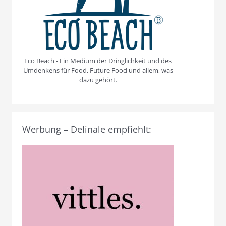
Eco Beach - Ein Medium der Dringlichkeit und des
Umdenkens für Food, Future Food und allem, was
dazu gehört.
Werbung – Delinale empfiehlt: