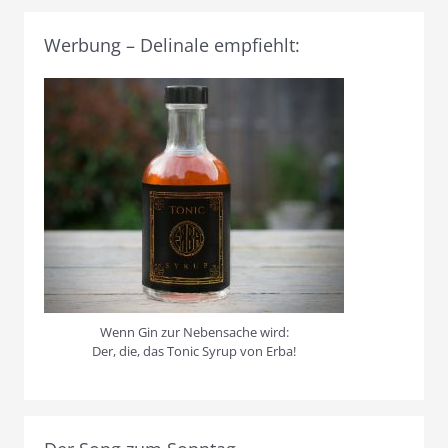
Werbung – Delinale empfiehlt:
Wenn Gin zur Nebensache wird:
Der, die, das Tonic Syrup von Erba!