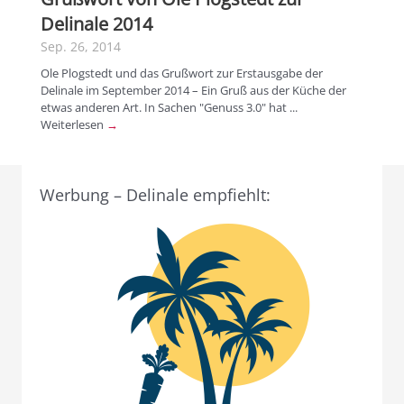
Delinale 2014
Sep. 26, 2014
Ole Plogstedt und das Grußwort zur Erstausgabe der
Delinale im September 2014 – Ein Gruß aus der Küche der
etwas anderen Art. In Sachen "Genuss 3.0" hat ...
Weiterlesen
→
Werbung – Delinale empfiehlt: