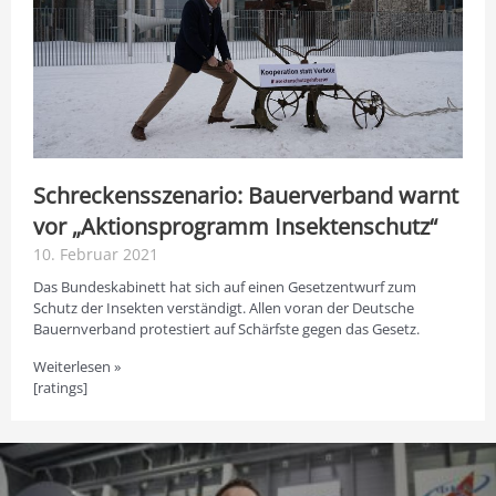
Schreckensszenario: Bauerverband warnt
vor „Aktionsprogramm Insektenschutz“
10. Februar 2021
Das Bundeskabinett hat sich auf einen Gesetzentwurf zum
Schutz der Insekten verständigt. Allen voran der Deutsche
Bauernverband protestiert auf Schärfste gegen das Gesetz.
Weiterlesen »
[ratings]