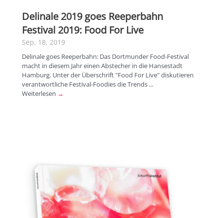
Delinale 2019 goes Reeperbahn
Festival 2019: Food For Live
Sep. 18, 2019
Delinale goes Reeperbahn: Das Dortmunder Food-Festival
macht in diesem Jahr einen Abstecher in die Hansestadt
Hamburg. Unter der Überschrift "Food For Live" diskutieren
verantwortliche Festival-Foodies die Trends ...
Weiterlesen
→