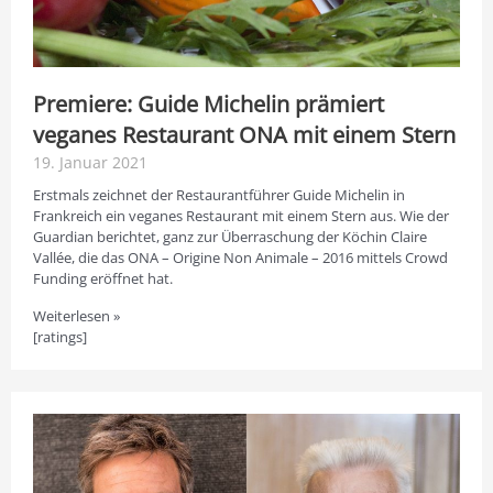
Premiere: Guide Michelin prämiert
veganes Restaurant ONA mit einem Stern
19. Januar 2021
Erstmals zeichnet der Restaurantführer Guide Michelin in
Frankreich ein veganes Restaurant mit einem Stern aus. Wie der
Guardian berichtet, ganz zur Überraschung der Köchin Claire
Vallée, die das ONA – Origine Non Animale – 2016 mittels Crowd
Funding eröffnet hat.
Weiterlesen »
[ratings]