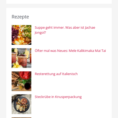
Rezepte
Suppe geht immer. Was aber ist Jachae
Jongol?
Öfter mal was Neues: Mele Kalikimaka Mai Tai
Resterettung auf Italienisch
Steckrübe in Knusperpackung