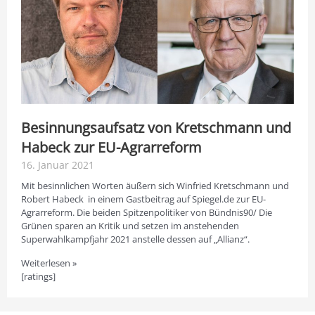
Besinnungsaufsatz von Kretschmann und
Habeck zur EU-Agrarreform
16. Januar 2021
Mit besinnlichen Worten äußern sich Winfried Kretschmann und
Robert Habeck in einem Gastbeitrag auf Spiegel.de zur EU-
Agrarreform. Die beiden Spitzenpolitiker von Bündnis90/ Die
Grünen sparen an Kritik und setzen im anstehenden
Superwahlkampfjahr 2021 anstelle dessen auf „Allianz“.
Weiterlesen »
[ratings]