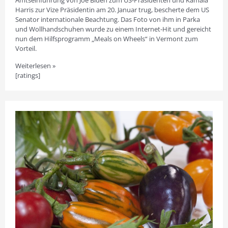
Harris zur Vize Präsidentin am 20. Januar trug, bescherte dem US
Senator internationale Beachtung. Das Foto von ihm in Parka
und Wollhandschuhen wurde zu einem Internet-Hit und gereicht
nun dem Hilfsprogramm „Meals on Wheels“ in Vermont zum
Vorteil.
Weiterlesen »
[ratings]