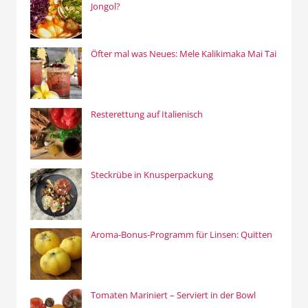
Jongol?
Öfter mal was Neues: Mele Kalikimaka Mai Tai
Resterettung auf Italienisch
Steckrübe in Knusperpackung
Aroma-Bonus-Programm für Linsen: Quitten
Tomaten Mariniert – Serviert in der Bowl