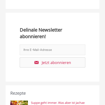
Delinale Newsletter
abonnieren!
Jetzt abonnieren
Rezepte
Suppe geht immer. Was aber ist Jachae