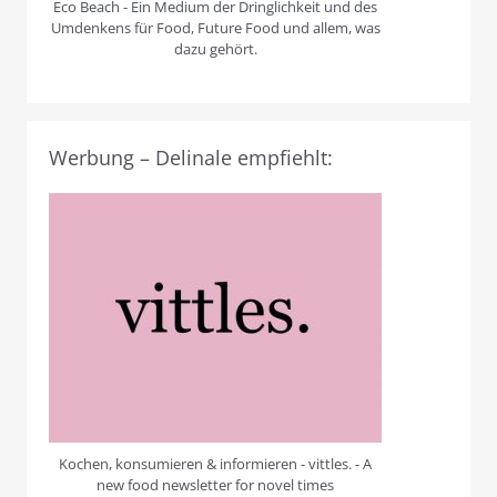
Eco Beach - Ein Medium der Dringlichkeit und des
Umdenkens für Food, Future Food und allem, was
dazu gehört.
Werbung – Delinale empfiehlt:
Kochen, konsumieren & informieren - vittles. - A
new food newsletter for novel times