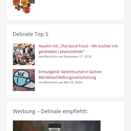
Delinale Top 5
Neulich mit „The Good Food – Wir kochen mit
geretteten Lebensmitteln“
veröffentlicht am Dezember 17, 2018
Ermutigend: Gerichtsurteil in Sachen
Betriebsschließungsversicherung
veröffentlicht am Mai 20, 2020
Werbung – Delinale empfiehlt: