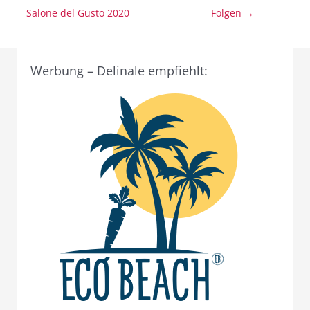
Salone del Gusto 2020
Folgen →
Werbung – Delinale empfiehlt: