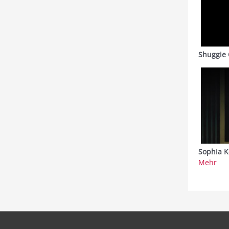
Shuggie 
Sophia K
Mehr