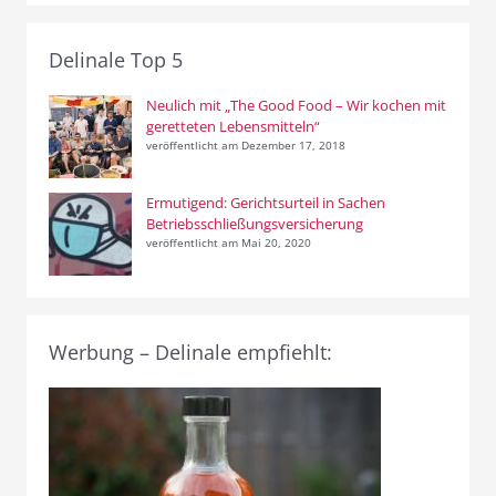
Delinale Top 5
Neulich mit „The Good Food – Wir kochen mit
geretteten Lebensmitteln“
veröffentlicht am Dezember 17, 2018
Ermutigend: Gerichtsurteil in Sachen
Betriebsschließungsversicherung
veröffentlicht am Mai 20, 2020
Werbung – Delinale empfiehlt: