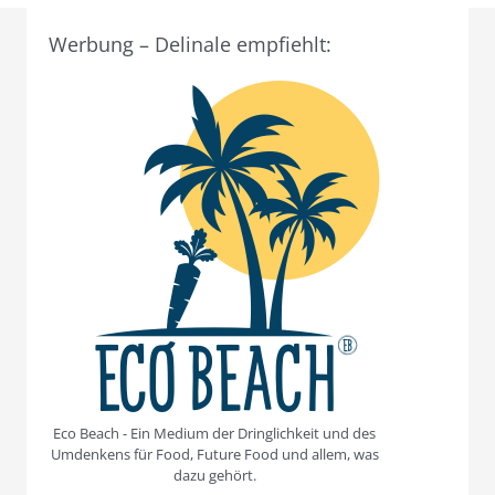
Werbung – Delinale empfiehlt:
Eco Beach - Ein Medium der Dringlichkeit und des
Umdenkens für Food, Future Food und allem, was
dazu gehört.