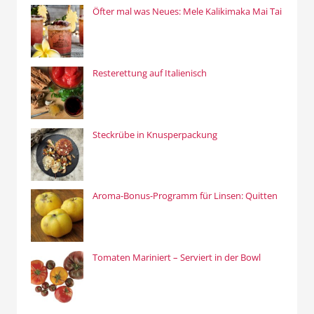
Öfter mal was Neues: Mele Kalikimaka Mai Tai
Resterettung auf Italienisch
Steckrübe in Knusperpackung
Aroma-Bonus-Programm für Linsen: Quitten
Tomaten Mariniert – Serviert in der Bowl