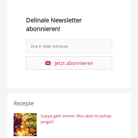
Delinale Newsletter
abonnieren!
Jetzt abonnieren
Rezepte
Suppe geht immer. Was aber ist Jachae
Jongol?