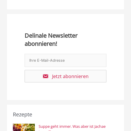
Delinale Newsletter
abonnieren!
Jetzt abonnieren
Rezepte
Suppe geht immer. Was aber ist Jachae