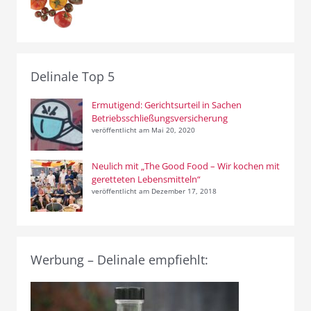
Delinale Top 5
Ermutigend: Gerichtsurteil in Sachen
Betriebsschließungsversicherung
veröffentlicht am Mai 20, 2020
Neulich mit „The Good Food – Wir kochen mit
geretteten Lebensmitteln“
veröffentlicht am Dezember 17, 2018
Werbung – Delinale empfiehlt: