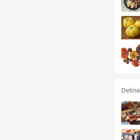
Delina