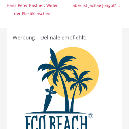
Hans-Peter Kastner: Wider
aber ist Jachae Jongol? →
der Plastikflaschen
Werbung – Delinale empfiehlt: