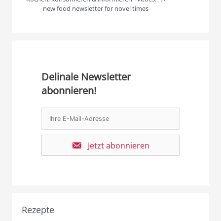
new food newsletter for novel times
Delinale Newsletter
abonnieren!
Jetzt abonnieren
Rezepte