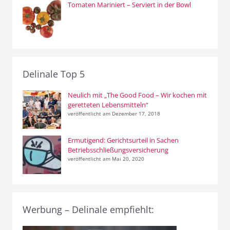
Tomaten Mariniert – Serviert in der Bowl
Delinale Top 5
Neulich mit „The Good Food – Wir kochen mit
geretteten Lebensmitteln“
veröffentlicht am Dezember 17, 2018
Ermutigend: Gerichtsurteil in Sachen
Betriebsschließungsversicherung
veröffentlicht am Mai 20, 2020
Werbung – Delinale empfiehlt: