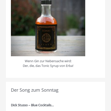
Wenn Gin zur Nebensache wird:
Der, die, das Tonic Syrup von Erba!
Der Song zum Sonntag
Dick Stusso – Blue Cocktails…