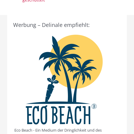
Werbung – Delinale empfiehlt:
Eco Beach - Ein Medium der Dringlichkeit und des