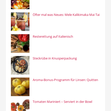
Öfter mal was Neues: Mele Kalikimaka Mai Tai
Resterettung auf Italienisch
Steckrübe in Knusperpackung
Aroma-Bonus-Programm für Linsen: Quitten
Tomaten Mariniert – Serviert in der Bowl