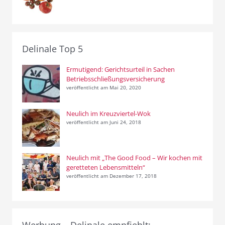
Delinale Top 5
Ermutigend: Gerichtsurteil in Sachen
Betriebsschließungsversicherung
veröffentlicht am Mai 20, 2020
Neulich im Kreuzviertel-Wok
veröffentlicht am Juni 24, 2018
Neulich mit „The Good Food – Wir kochen mit
geretteten Lebensmitteln“
veröffentlicht am Dezember 17, 2018