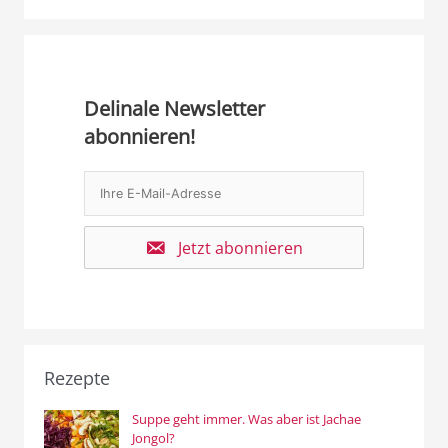
Delinale Newsletter
abonnieren!
Jetzt abonnieren
Rezepte
Suppe geht immer. Was aber ist Jachae
Jongol?