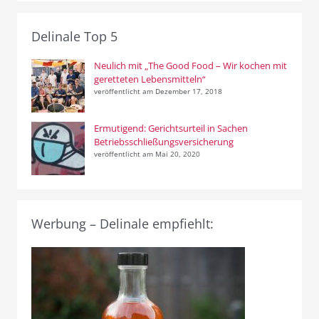
Delinale Top 5
Neulich mit „The Good Food – Wir kochen mit
geretteten Lebensmitteln“
veröffentlicht am Dezember 17, 2018
Ermutigend: Gerichtsurteil in Sachen
Betriebsschließungsversicherung
veröffentlicht am Mai 20, 2020
Werbung – Delinale empfiehlt: