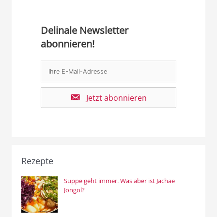
Delinale Newsletter
abonnieren!
Jetzt abonnieren
Rezepte
Suppe geht immer. Was aber ist Jachae
Jongol?