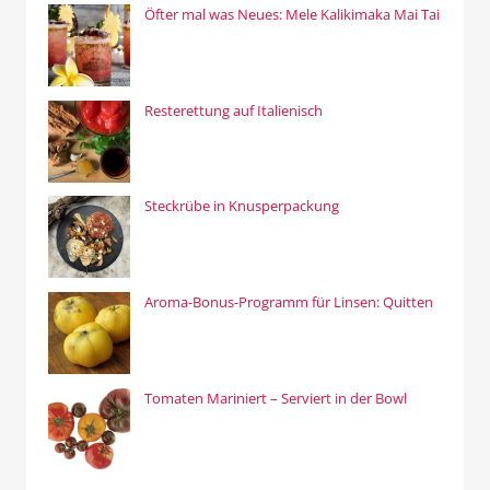
Öfter mal was Neues: Mele Kalikimaka Mai Tai
Resterettung auf Italienisch
Steckrübe in Knusperpackung
Aroma-Bonus-Programm für Linsen: Quitten
Tomaten Mariniert – Serviert in der Bowl