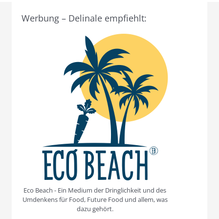
Werbung – Delinale empfiehlt:
Eco Beach - Ein Medium der Dringlichkeit und des
Umdenkens für Food, Future Food und allem, was
dazu gehört.