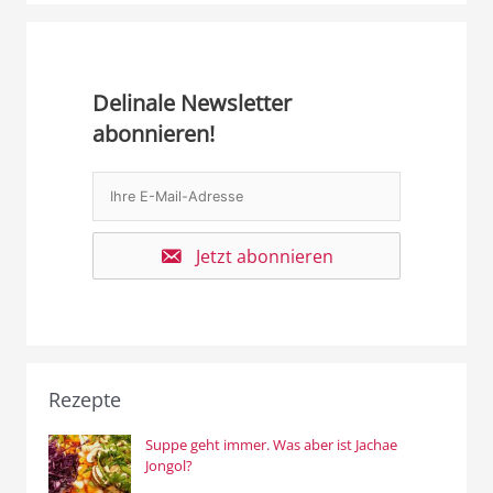
Delinale Newsletter
abonnieren!
Jetzt abonnieren
Rezepte
Suppe geht immer. Was aber ist Jachae
Jongol?