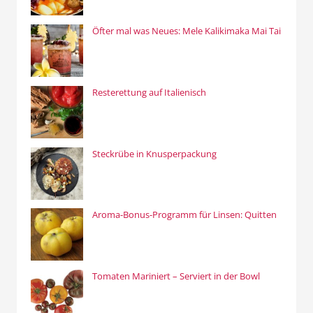
Öfter mal was Neues: Mele Kalikimaka Mai Tai
Resterettung auf Italienisch
Steckrübe in Knusperpackung
Aroma-Bonus-Programm für Linsen: Quitten
Tomaten Mariniert – Serviert in der Bowl