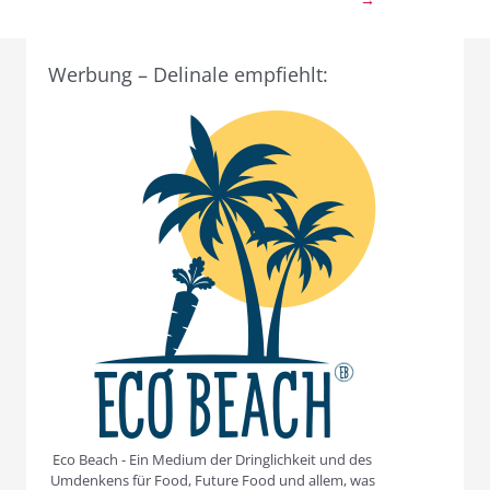
Werbung – Delinale empfiehlt:
Eco Beach - Ein Medium der Dringlichkeit und des
Umdenkens für Food, Future Food und allem, was