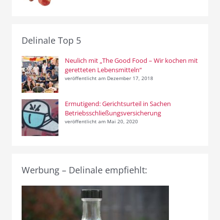
Delinale Top 5
Neulich mit „The Good Food – Wir kochen mit
geretteten Lebensmitteln“
veröffentlicht am Dezember 17, 2018
Ermutigend: Gerichtsurteil in Sachen
Betriebsschließungsversicherung
veröffentlicht am Mai 20, 2020
Werbung – Delinale empfiehlt: