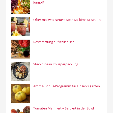
Jongol?
Öfter mal was Neues: Mele Kalikimaka Mai Tai
Resterettung auf Italienisch
Steckrübe in Knusperpackung
Aroma-Bonus-Programm für Linsen: Quitten
Tomaten Mariniert – Serviert in der Bowl