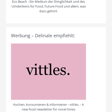
Eco Beach - Ein Medium der Dringlichkeit und des
Umdenkens für Food, Future Food und allem, was
dazu gehört.
Werbung – Delinale empfiehlt:
Kochen, konsumieren & informieren - vittles. - A
new food newsletter for novel times