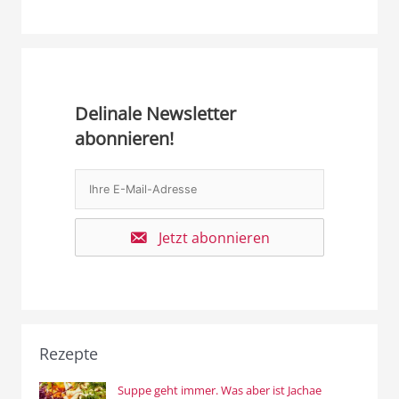
Delinale Newsletter
abonnieren!
Jetzt abonnieren
Rezepte
Suppe geht immer. Was aber ist Jachae