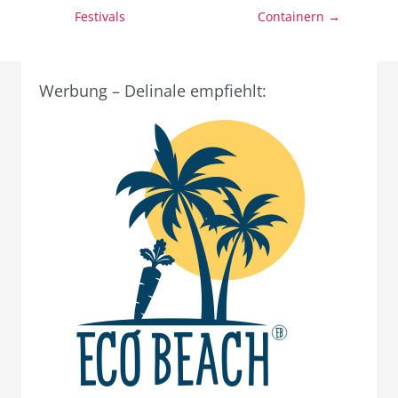
Festivals
Containern →
Werbung – Delinale empfiehlt: