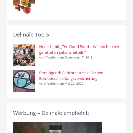
Delinale Top 5
Neulich mit „The Good Food – Wir kochen mit
geretteten Lebensmitteln“
veröffentlicht am Dezember 17, 2018
Ermutigend: Gerichtsurteil in Sachen
Betriebsschließungsversicherung
veröffentlicht am Mai 20, 2020
Werbung – Delinale empfiehlt: