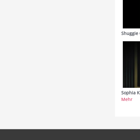
Shuggie 
Sophia K
Mehr