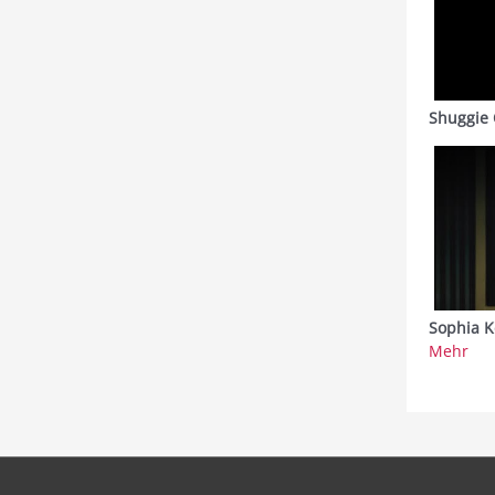
Shuggie 
Sophia K
Mehr