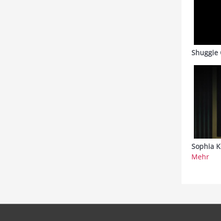
Shuggie 
Sophia K
Mehr