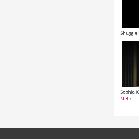
Shuggie 
Sophia K
Mehr