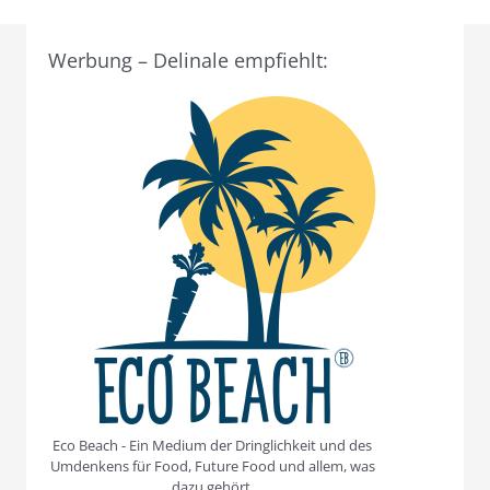
Werbung – Delinale empfiehlt:
Eco Beach - Ein Medium der Dringlichkeit und des
Umdenkens für Food, Future Food und allem, was
dazu gehört.