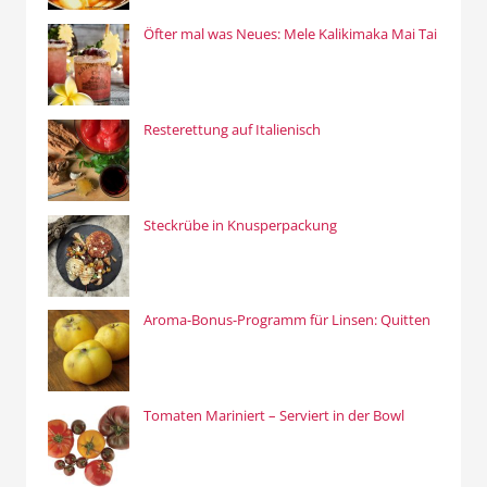
Öfter mal was Neues: Mele Kalikimaka Mai Tai
Resterettung auf Italienisch
Steckrübe in Knusperpackung
Aroma-Bonus-Programm für Linsen: Quitten
Tomaten Mariniert – Serviert in der Bowl