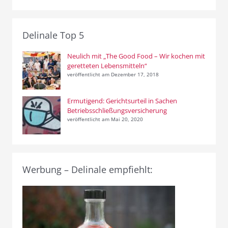
Delinale Top 5
Neulich mit „The Good Food – Wir kochen mit
geretteten Lebensmitteln“
veröffentlicht am Dezember 17, 2018
Ermutigend: Gerichtsurteil in Sachen
Betriebsschließungsversicherung
veröffentlicht am Mai 20, 2020
Werbung – Delinale empfiehlt: