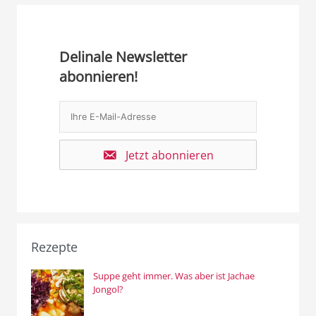
Delinale Newsletter
abonnieren!
Jetzt abonnieren
Rezepte
Suppe geht immer. Was aber ist Jachae
Jongol?