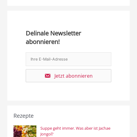
Delinale Newsletter
abonnieren!
Jetzt abonnieren
Rezepte
Suppe geht immer. Was aber ist Jachae
Jongol?