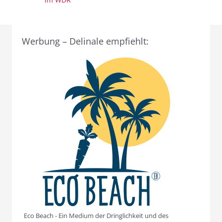
Werbung – Delinale empfiehlt:
Eco Beach - Ein Medium der Dringlichkeit und des