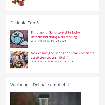
Delinale Top 5
Ermutigend: Gerichtsurteil in Sachen
Betriebsschließungsversicherung
veröffentlicht am Mai 20, 2020
Neulich mit „The Good Food – Wir kochen mit
geretteten Lebensmitteln“
veröffentlicht am Dezember 17, 2018
Werbung – Delinale empfiehlt: