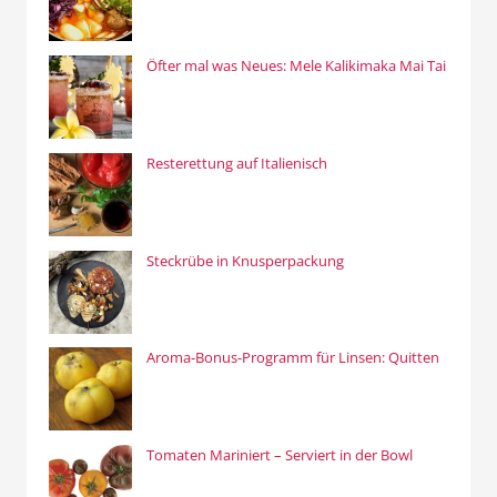
Öfter mal was Neues: Mele Kalikimaka Mai Tai
Resterettung auf Italienisch
Steckrübe in Knusperpackung
Aroma-Bonus-Programm für Linsen: Quitten
Tomaten Mariniert – Serviert in der Bowl