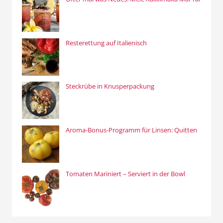
Resterettung auf Italienisch
Steckrübe in Knusperpackung
Aroma-Bonus-Programm für Linsen: Quitten
Tomaten Mariniert – Serviert in der Bowl