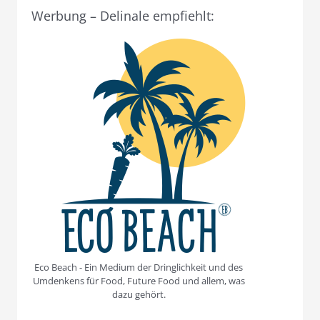
Werbung – Delinale empfiehlt:
Eco Beach - Ein Medium der Dringlichkeit und des
Umdenkens für Food, Future Food und allem, was
dazu gehört.