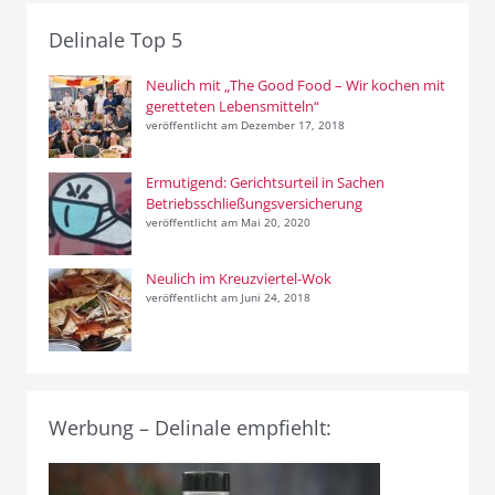
Delinale Top 5
Neulich mit „The Good Food – Wir kochen mit
geretteten Lebensmitteln“
veröffentlicht am Dezember 17, 2018
Ermutigend: Gerichtsurteil in Sachen
Betriebsschließungsversicherung
veröffentlicht am Mai 20, 2020
Neulich im Kreuzviertel-Wok
veröffentlicht am Juni 24, 2018
Werbung – Delinale empfiehlt: