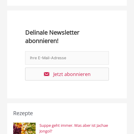
Delinale Newsletter
abonnieren!
Jetzt abonnieren
Rezepte
Suppe geht immer. Was aber ist Jachae
Jongol?