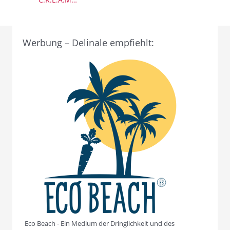
Werbung – Delinale empfiehlt:
Eco Beach - Ein Medium der Dringlichkeit und des