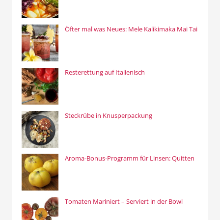
Öfter mal was Neues: Mele Kalikimaka Mai Tai
Resterettung auf Italienisch
Steckrübe in Knusperpackung
Aroma-Bonus-Programm für Linsen: Quitten
Tomaten Mariniert – Serviert in der Bowl