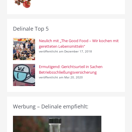
Delinale Top 5
Neulich mit „The Good Food – Wir kochen mit
geretteten Lebensmitteln“
veröffentlicht am Dezember 17, 2018
Ermutigend: Gerichtsurteil in Sachen
Betriebsschließungsversicherung
veröffentlicht am Mai 20, 2020
Werbung – Delinale empfiehlt: