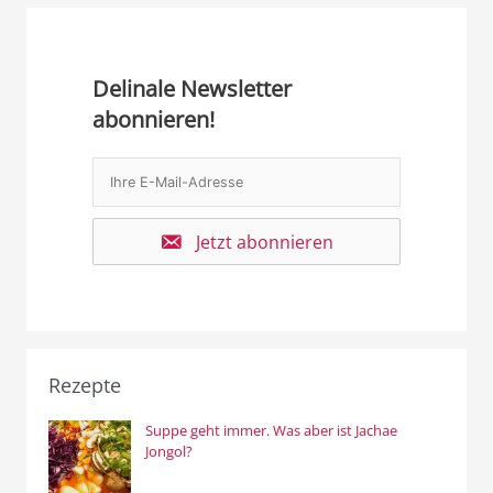
Delinale Newsletter
abonnieren!
Jetzt abonnieren
Rezepte
Suppe geht immer. Was aber ist Jachae
Jongol?