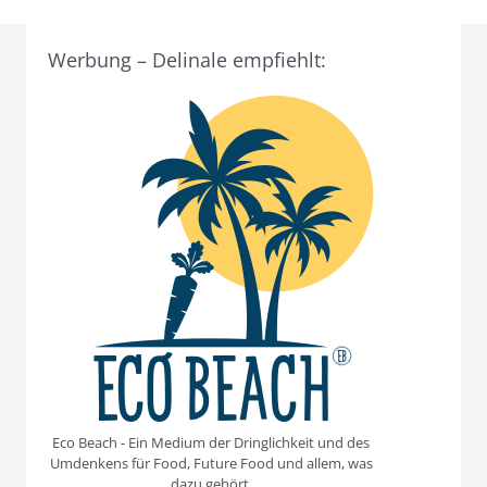
Werbung – Delinale empfiehlt:
Eco Beach - Ein Medium der Dringlichkeit und des
Umdenkens für Food, Future Food und allem, was
dazu gehört.