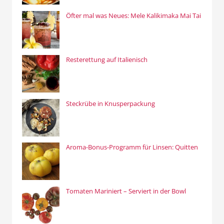
Öfter mal was Neues: Mele Kalikimaka Mai Tai
Resterettung auf Italienisch
Steckrübe in Knusperpackung
Aroma-Bonus-Programm für Linsen: Quitten
Tomaten Mariniert – Serviert in der Bowl