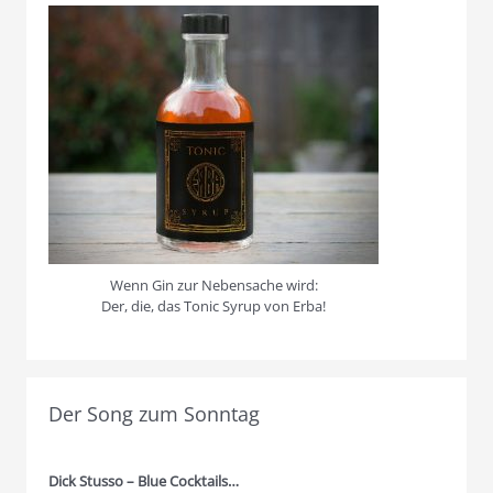
Wenn Gin zur Nebensache wird:
Der, die, das Tonic Syrup von Erba!
Der Song zum Sonntag
Dick Stusso – Blue Cocktails…