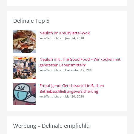
Delinale Top 5
Neulich im Kreuzviertel-Wok
veröffentlicht am Juni 24, 2018
Neulich mit „The Good Food – Wir kochen mit
geretteten Lebensmitteln“
veröffentlicht am Dezember 17, 2018
Ermutigend: Gerichtsurteil in Sachen
Betriebsschließungsversicherung
veröffentlicht am Mai 20, 2020
Werbung – Delinale empfiehlt: