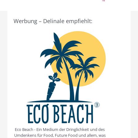
Werbung – Delinale empfiehlt:
Eco Beach - Ein Medium der Dringlichkeit und des
Umdenkens für Food, Future Food und allem, was