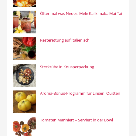
Öfter mal was Neues: Mele Kalikimaka Mai Tai
Resterettung auf Italienisch
Steckrübe in Knusperpackung
Aroma-Bonus-Programm für Linsen: Quitten
Tomaten Mariniert – Serviert in der Bowl