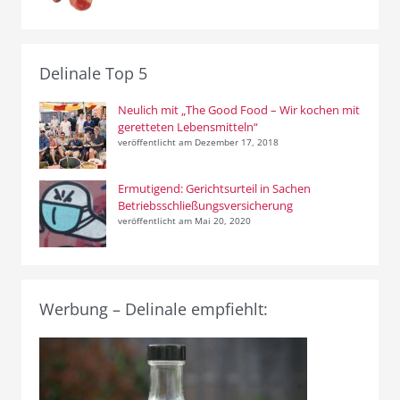
Delinale Top 5
Neulich mit „The Good Food – Wir kochen mit
geretteten Lebensmitteln“
veröffentlicht am Dezember 17, 2018
Ermutigend: Gerichtsurteil in Sachen
Betriebsschließungsversicherung
veröffentlicht am Mai 20, 2020
Werbung – Delinale empfiehlt: