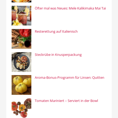
Öfter mal was Neues: Mele Kalikimaka Mai Tai
Resterettung auf Italienisch
Steckrübe in Knusperpackung
Aroma-Bonus-Programm für Linsen: Quitten
Tomaten Mariniert – Serviert in der Bowl