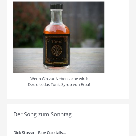
Wenn Gin zur Nebensache wird:
Der, die, das Tonic Syrup von Erba!
Der Song zum Sonntag
Dick Stusso – Blue Cocktails…