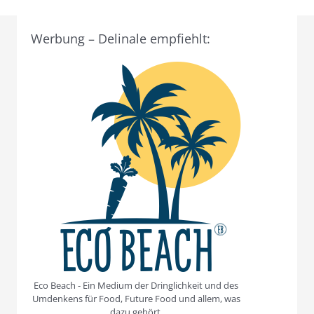
Werbung – Delinale empfiehlt:
Eco Beach - Ein Medium der Dringlichkeit und des
Umdenkens für Food, Future Food und allem, was
dazu gehört.