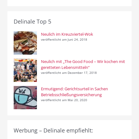
Delinale Top 5
Neulich im Kreuzviertel-Wok
veröffentlicht am Juni 24, 2018
Neulich mit „The Good Food – Wir kochen mit
geretteten Lebensmitteln“
veröffentlicht am Dezember 17, 2018
Ermutigend: Gerichtsurteil in Sachen
Betriebsschließungsversicherung
veröffentlicht am Mai 20, 2020
Werbung – Delinale empfiehlt: