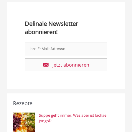
Delinale Newsletter
abonnieren!
Jetzt abonnieren
Rezepte
Suppe geht immer. Was aber ist Jachae
Jongol?