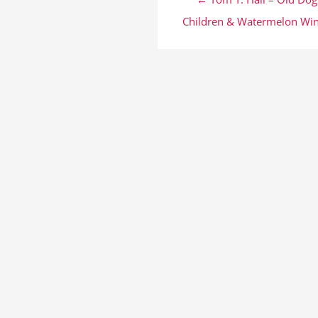
Children & Watermelon Wi