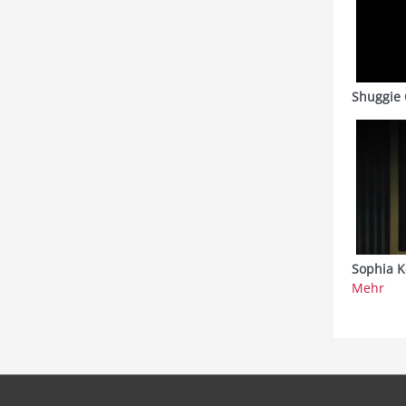
Shuggie 
Sophia K
Mehr