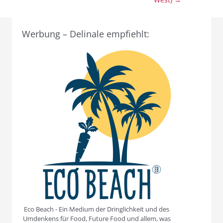
Werbung – Delinale empfiehlt:
Eco Beach - Ein Medium der Dringlichkeit und des
Umdenkens für Food, Future Food und allem, was