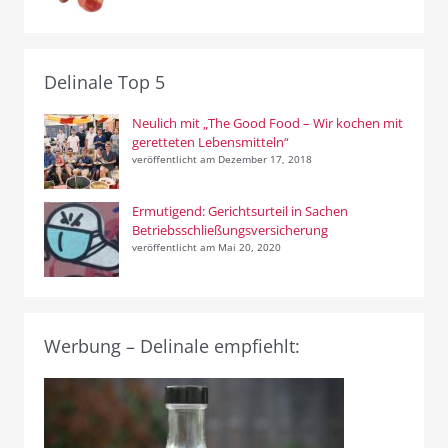
Delinale Top 5
Neulich mit „The Good Food – Wir kochen mit
geretteten Lebensmitteln“
veröffentlicht am Dezember 17, 2018
Ermutigend: Gerichtsurteil in Sachen
Betriebsschließungsversicherung
veröffentlicht am Mai 20, 2020
Werbung – Delinale empfiehlt: