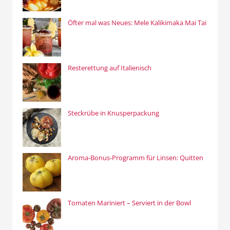
Öfter mal was Neues: Mele Kalikimaka Mai Tai
Resterettung auf Italienisch
Steckrübe in Knusperpackung
Aroma-Bonus-Programm für Linsen: Quitten
Tomaten Mariniert – Serviert in der Bowl