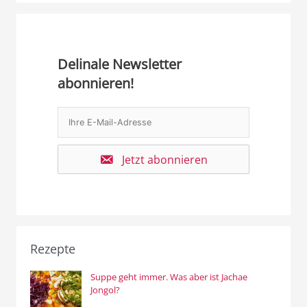
Delinale Newsletter
abonnieren!
Jetzt abonnieren
Rezepte
Suppe geht immer. Was aber ist Jachae
Jongol?