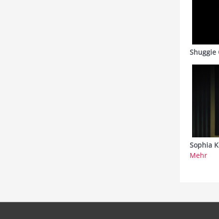
Shuggie 
Sophia K
Mehr