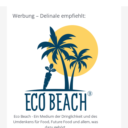
Werbung – Delinale empfiehlt:
Eco Beach - Ein Medium der Dringlichkeit und des
Umdenkens für Food, Future Food und allem, was
dazu gehört.