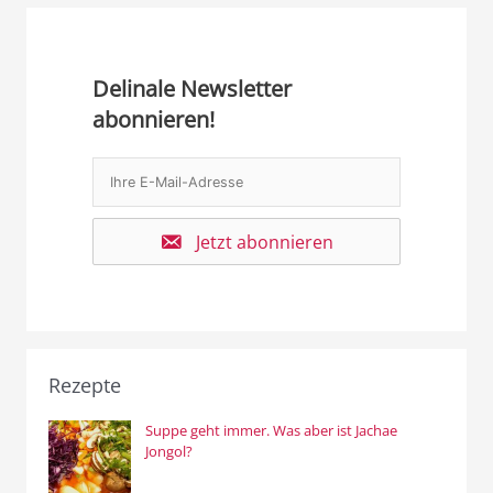
Delinale Newsletter
abonnieren!
Jetzt abonnieren
Rezepte
Suppe geht immer. Was aber ist Jachae
Jongol?