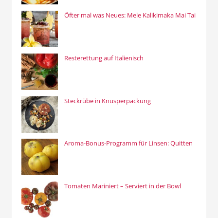
Öfter mal was Neues: Mele Kalikimaka Mai Tai
Resterettung auf Italienisch
Steckrübe in Knusperpackung
Aroma-Bonus-Programm für Linsen: Quitten
Tomaten Mariniert – Serviert in der Bowl