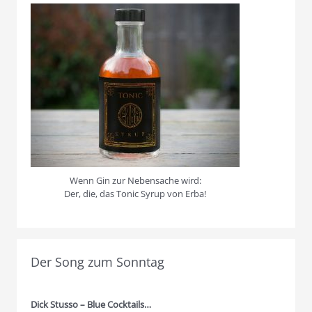
Wenn Gin zur Nebensache wird:
Der, die, das Tonic Syrup von Erba!
Der Song zum Sonntag
Dick Stusso – Blue Cocktails…