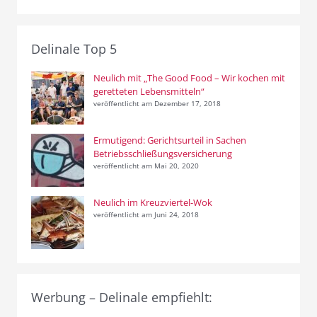
Delinale Top 5
Neulich mit „The Good Food – Wir kochen mit
geretteten Lebensmitteln“
veröffentlicht am Dezember 17, 2018
Ermutigend: Gerichtsurteil in Sachen
Betriebsschließungsversicherung
veröffentlicht am Mai 20, 2020
Neulich im Kreuzviertel-Wok
veröffentlicht am Juni 24, 2018
Werbung – Delinale empfiehlt: