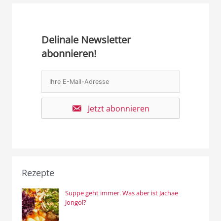
Delinale Newsletter
abonnieren!
Jetzt abonnieren
Rezepte
Suppe geht immer. Was aber ist Jachae
Jongol?