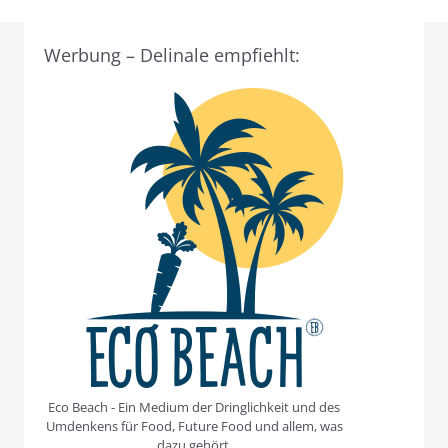
Werbung – Delinale empfiehlt:
Eco Beach - Ein Medium der Dringlichkeit und des
Umdenkens für Food, Future Food und allem, was
dazu gehört.