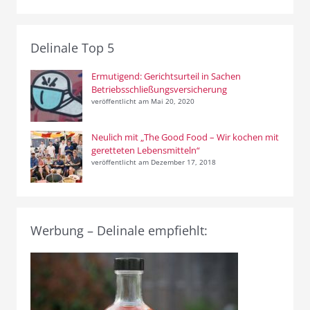
Delinale Top 5
Ermutigend: Gerichtsurteil in Sachen
Betriebsschließungsversicherung
veröffentlicht am Mai 20, 2020
Neulich mit „The Good Food – Wir kochen mit
geretteten Lebensmitteln“
veröffentlicht am Dezember 17, 2018
Werbung – Delinale empfiehlt: