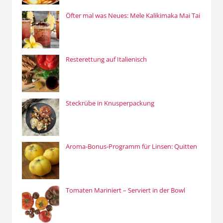
Öfter mal was Neues: Mele Kalikimaka Mai Tai
Resterettung auf Italienisch
Steckrübe in Knusperpackung
Aroma-Bonus-Programm für Linsen: Quitten
Tomaten Mariniert – Serviert in der Bowl