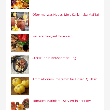
Öfter mal was Neues: Mele Kalikimaka Mai Tai
Resterettung auf Italienisch
Steckrübe in Knusperpackung
Aroma-Bonus-Programm für Linsen: Quitten
Tomaten Mariniert – Serviert in der Bowl