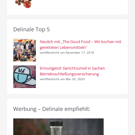
Delinale Top 5
Neulich mit „The Good Food – Wir kochen mit
geretteten Lebensmitteln“
veröffentlicht am Dezember 17, 2018
Ermutigend: Gerichtsurteil in Sachen
Betriebsschließungsversicherung
veröffentlicht am Mai 20, 2020
Werbung – Delinale empfiehlt: