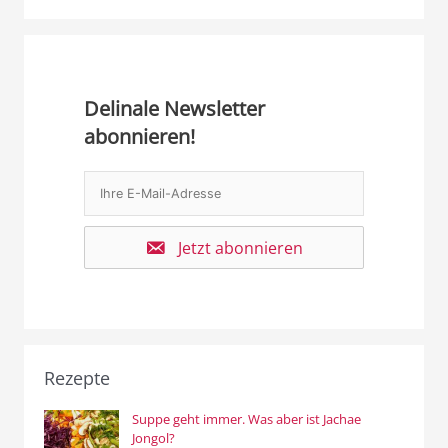
Delinale Newsletter
abonnieren!
Jetzt abonnieren
Rezepte
Suppe geht immer. Was aber ist Jachae
Jongol?