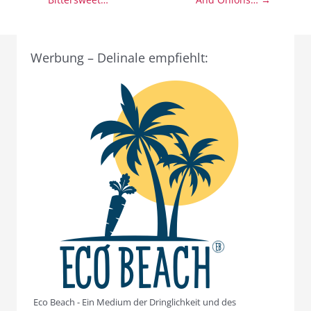
Werbung – Delinale empfiehlt:
Eco Beach - Ein Medium der Dringlichkeit und des