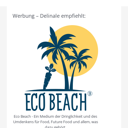
Werbung – Delinale empfiehlt:
Eco Beach - Ein Medium der Dringlichkeit und des
Umdenkens für Food, Future Food und allem, was
dazu gehört.