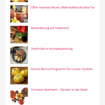
Öfter mal was Neues: Mele Kalikimaka Mai Tai
Resterettung auf Italienisch
Steckrübe in Knusperpackung
Aroma-Bonus-Programm für Linsen: Quitten
Tomaten Mariniert – Serviert in der Bowl