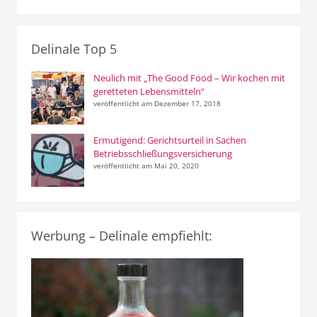
Delinale Top 5
Neulich mit „The Good Food – Wir kochen mit
geretteten Lebensmitteln“
veröffentlicht am Dezember 17, 2018
Ermutigend: Gerichtsurteil in Sachen
Betriebsschließungsversicherung
veröffentlicht am Mai 20, 2020
Werbung – Delinale empfiehlt: