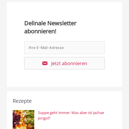
Delinale Newsletter
abonnieren!
Jetzt abonnieren
Rezepte
Suppe geht immer. Was aber ist Jachae
Jongol?