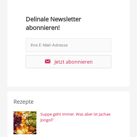
Delinale Newsletter
abonnieren!
Jetzt abonnieren
Rezepte
Suppe geht immer. Was aber ist Jachae
Jongol?