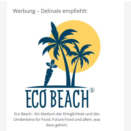
Werbung – Delinale empfiehlt:
Eco Beach - Ein Medium der Dringlichkeit und des
Umdenkens für Food, Future Food und allem, was
dazu gehört.