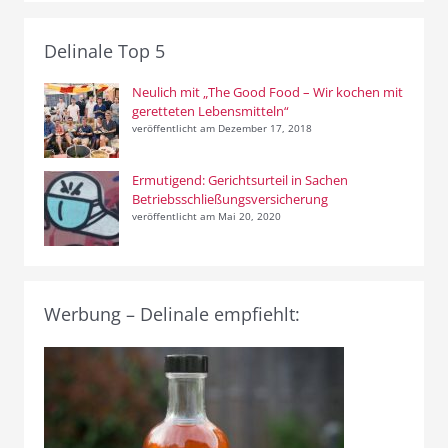
Delinale Top 5
Neulich mit „The Good Food – Wir kochen mit
geretteten Lebensmitteln“
veröffentlicht am Dezember 17, 2018
Ermutigend: Gerichtsurteil in Sachen
Betriebsschließungsversicherung
veröffentlicht am Mai 20, 2020
Werbung – Delinale empfiehlt: