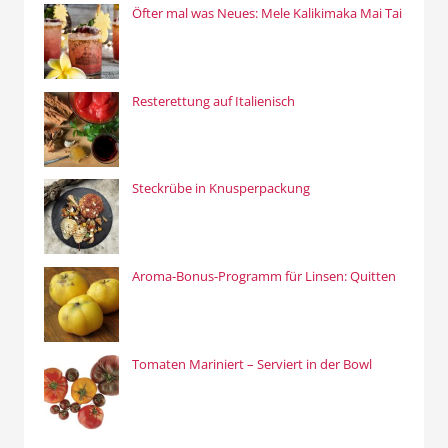
Öfter mal was Neues: Mele Kalikimaka Mai Tai
Resterettung auf Italienisch
Steckrübe in Knusperpackung
Aroma-Bonus-Programm für Linsen: Quitten
Tomaten Mariniert – Serviert in der Bowl