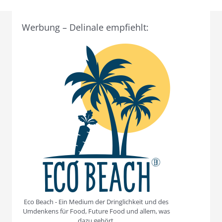
Werbung – Delinale empfiehlt:
Eco Beach - Ein Medium der Dringlichkeit und des
Umdenkens für Food, Future Food und allem, was
dazu gehört.