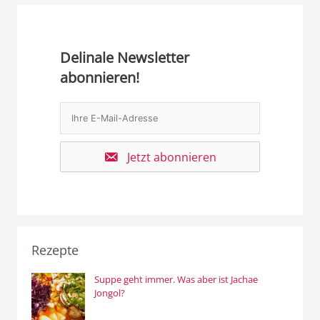
Delinale Newsletter
abonnieren!
Jetzt abonnieren
Rezepte
Suppe geht immer. Was aber ist Jachae
Jongol?