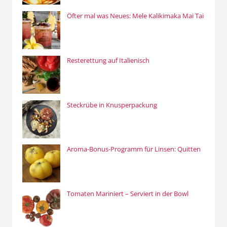
Öfter mal was Neues: Mele Kalikimaka Mai Tai
Resterettung auf Italienisch
Steckrübe in Knusperpackung
Aroma-Bonus-Programm für Linsen: Quitten
Tomaten Mariniert – Serviert in der Bowl