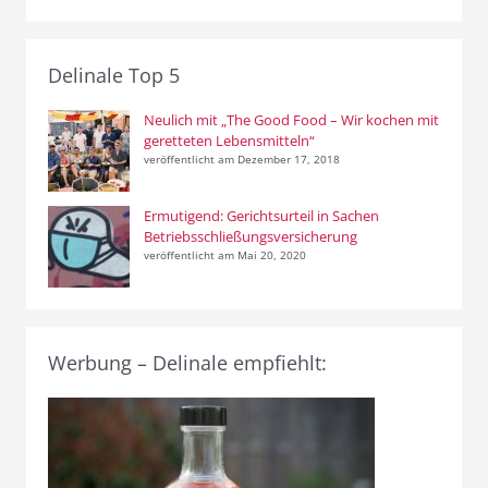
Delinale Top 5
Neulich mit „The Good Food – Wir kochen mit
geretteten Lebensmitteln“
veröffentlicht am Dezember 17, 2018
Ermutigend: Gerichtsurteil in Sachen
Betriebsschließungsversicherung
veröffentlicht am Mai 20, 2020
Werbung – Delinale empfiehlt: