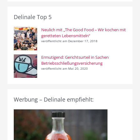
Delinale Top 5
Neulich mit „The Good Food – Wir kochen mit
geretteten Lebensmitteln“
veröffentlicht am Dezember 17, 2018
Ermutigend: Gerichtsurteil in Sachen
Betriebsschließungsversicherung
veröffentlicht am Mai 20, 2020
Werbung – Delinale empfiehlt: