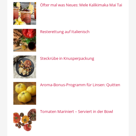
Öfter mal was Neues: Mele Kalikimaka Mai Tai
Resterettung auf Italienisch
Steckrübe in Knusperpackung
Aroma-Bonus-Programm für Linsen: Quitten
Tomaten Mariniert – Serviert in der Bowl