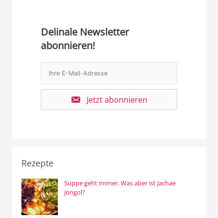
Delinale Newsletter
abonnieren!
Jetzt abonnieren
Rezepte
Suppe geht immer. Was aber ist Jachae
Jongol?