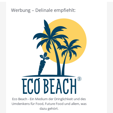
Werbung – Delinale empfiehlt:
Eco Beach - Ein Medium der Dringlichkeit und des
Umdenkens für Food, Future Food und allem, was
dazu gehört.