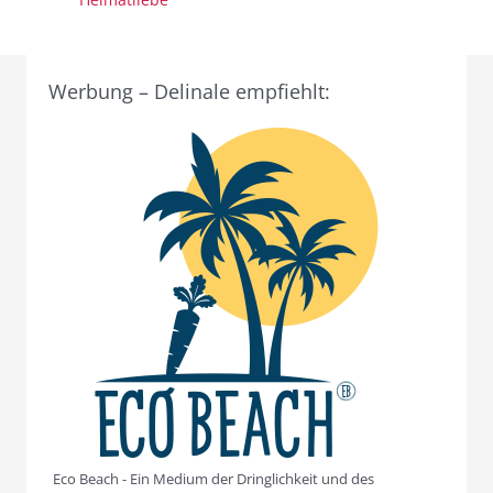
Werbung – Delinale empfiehlt:
Eco Beach - Ein Medium der Dringlichkeit und des