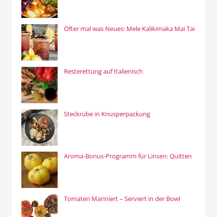
Öfter mal was Neues: Mele Kalikimaka Mai Tai
Resterettung auf Italienisch
Steckrübe in Knusperpackung
Aroma-Bonus-Programm für Linsen: Quitten
Tomaten Mariniert – Serviert in der Bowl