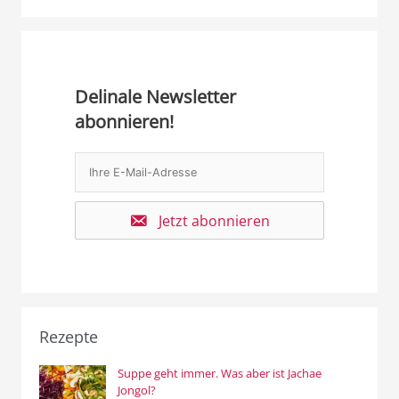
Delinale Newsletter
abonnieren!
Jetzt abonnieren
Rezepte
Suppe geht immer. Was aber ist Jachae
Jongol?