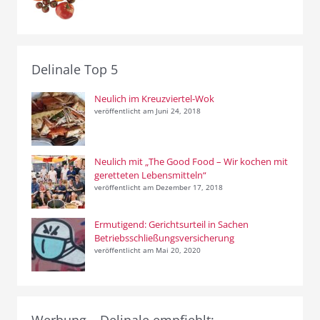
Delinale Top 5
Neulich im Kreuzviertel-Wok
veröffentlicht am Juni 24, 2018
Neulich mit „The Good Food – Wir kochen mit
geretteten Lebensmitteln“
veröffentlicht am Dezember 17, 2018
Ermutigend: Gerichtsurteil in Sachen
Betriebsschließungsversicherung
veröffentlicht am Mai 20, 2020