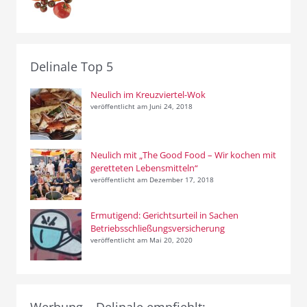
Delinale Top 5
Neulich im Kreuzviertel-Wok
veröffentlicht am Juni 24, 2018
Neulich mit „The Good Food – Wir kochen mit
geretteten Lebensmitteln“
veröffentlicht am Dezember 17, 2018
Ermutigend: Gerichtsurteil in Sachen
Betriebsschließungsversicherung
veröffentlicht am Mai 20, 2020