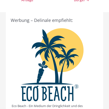
Werbung – Delinale empfiehlt:
Eco Beach - Ein Medium der Dringlichkeit und des