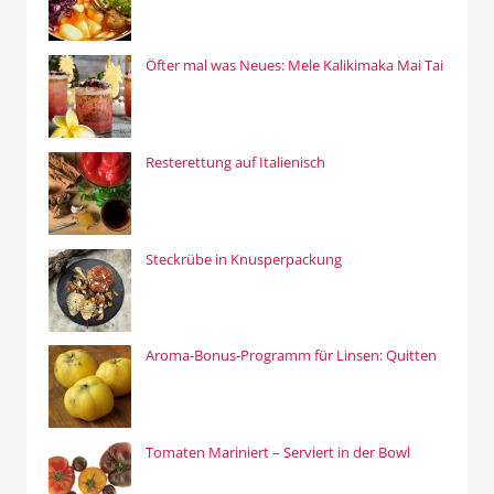
Öfter mal was Neues: Mele Kalikimaka Mai Tai
Resterettung auf Italienisch
Steckrübe in Knusperpackung
Aroma-Bonus-Programm für Linsen: Quitten
Tomaten Mariniert – Serviert in der Bowl