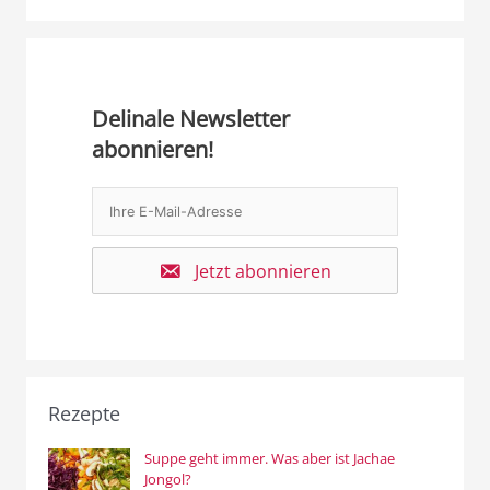
Delinale Newsletter
abonnieren!
Jetzt abonnieren
Rezepte
Suppe geht immer. Was aber ist Jachae
Jongol?