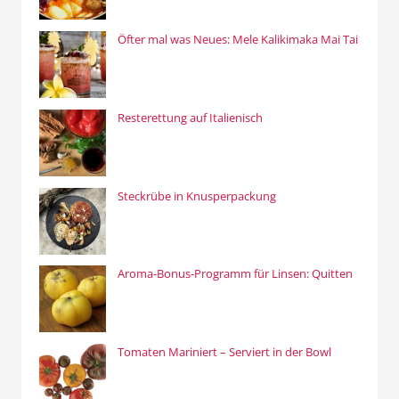
Öfter mal was Neues: Mele Kalikimaka Mai Tai
Resterettung auf Italienisch
Steckrübe in Knusperpackung
Aroma-Bonus-Programm für Linsen: Quitten
Tomaten Mariniert – Serviert in der Bowl