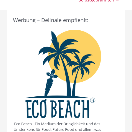
Werbung – Delinale empfiehlt:
Eco Beach - Ein Medium der Dringlichkeit und des
Umdenkens für Food, Future Food und allem, was