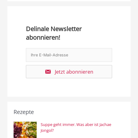
Delinale Newsletter
abonnieren!
Jetzt abonnieren
Rezepte
Suppe geht immer. Was aber ist Jachae
Jongol?