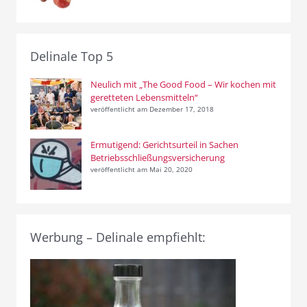
Delinale Top 5
Neulich mit „The Good Food – Wir kochen mit
geretteten Lebensmitteln“
veröffentlicht am Dezember 17, 2018
Ermutigend: Gerichtsurteil in Sachen
Betriebsschließungsversicherung
veröffentlicht am Mai 20, 2020
Werbung – Delinale empfiehlt: