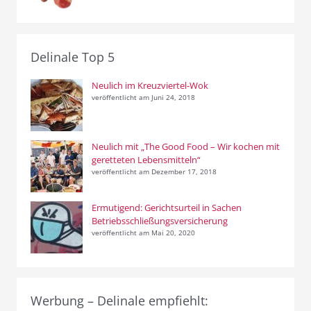
Delinale Top 5
Neulich im Kreuzviertel-Wok
veröffentlicht am Juni 24, 2018
Neulich mit „The Good Food – Wir kochen mit
geretteten Lebensmitteln“
veröffentlicht am Dezember 17, 2018
Ermutigend: Gerichtsurteil in Sachen
Betriebsschließungsversicherung
veröffentlicht am Mai 20, 2020
Werbung – Delinale empfiehlt: