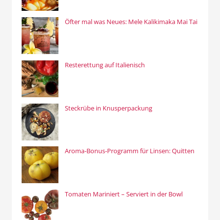
Öfter mal was Neues: Mele Kalikimaka Mai Tai
Resterettung auf Italienisch
Steckrübe in Knusperpackung
Aroma-Bonus-Programm für Linsen: Quitten
Tomaten Mariniert – Serviert in der Bowl