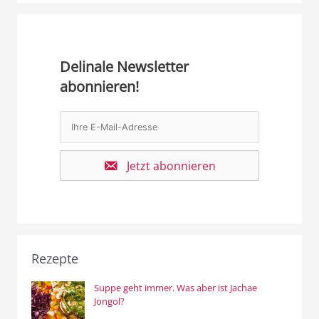
Delinale Newsletter
abonnieren!
Jetzt abonnieren
Rezepte
Suppe geht immer. Was aber ist Jachae
Jongol?