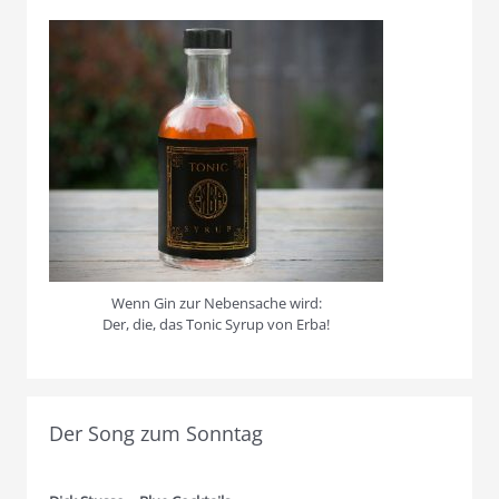
Wenn Gin zur Nebensache wird:
Der, die, das Tonic Syrup von Erba!
Der Song zum Sonntag