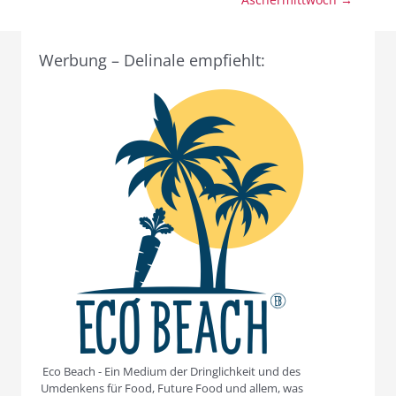
Werbung – Delinale empfiehlt:
Eco Beach - Ein Medium der Dringlichkeit und des
Umdenkens für Food, Future Food und allem, was