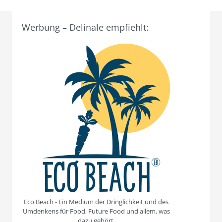
Werbung – Delinale empfiehlt:
Eco Beach - Ein Medium der Dringlichkeit und des
Umdenkens für Food, Future Food und allem, was
dazu gehört.