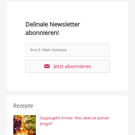
Delinale Newsletter
abonnieren!
Jetzt abonnieren
Rezepte
Suppe geht immer. Was aber ist Jachae
Jongol?