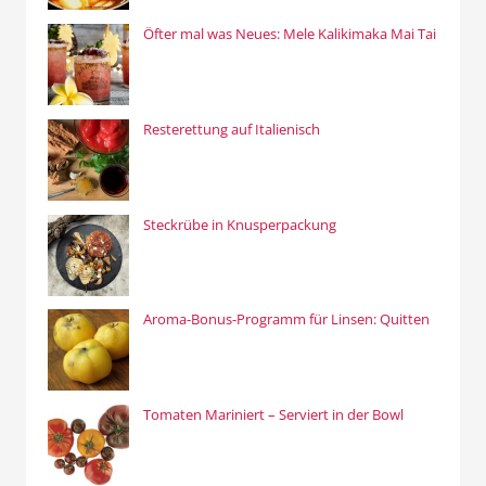
Öfter mal was Neues: Mele Kalikimaka Mai Tai
Resterettung auf Italienisch
Steckrübe in Knusperpackung
Aroma-Bonus-Programm für Linsen: Quitten
Tomaten Mariniert – Serviert in der Bowl