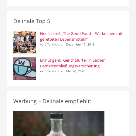
Delinale Top 5
Neulich mit „The Good Food – Wir kochen mit
geretteten Lebensmitteln“
veröffentlicht am Dezember 17, 2018
Ermutigend: Gerichtsurteil in Sachen
Betriebsschließungsversicherung
veröffentlicht am Mai 20, 2020
Werbung – Delinale empfiehlt: