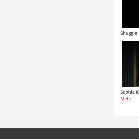
Shuggie 
Sophia K
Mehr