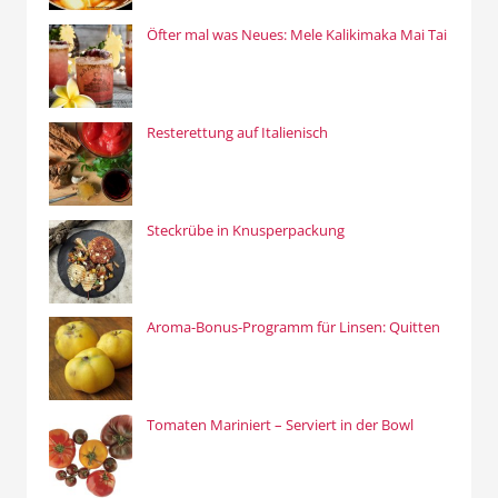
Öfter mal was Neues: Mele Kalikimaka Mai Tai
Resterettung auf Italienisch
Steckrübe in Knusperpackung
Aroma-Bonus-Programm für Linsen: Quitten
Tomaten Mariniert – Serviert in der Bowl