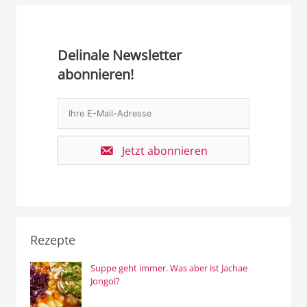
Delinale Newsletter
abonnieren!
Jetzt abonnieren
Rezepte
Suppe geht immer. Was aber ist Jachae
Jongol?