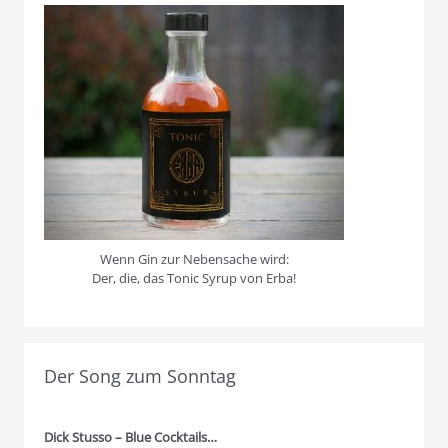
Wenn Gin zur Nebensache wird:
Der, die, das Tonic Syrup von Erba!
Der Song zum Sonntag
Dick Stusso – Blue Cocktails…