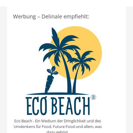
Werbung – Delinale empfiehlt:
Eco Beach - Ein Medium der Dringlichkeit und des
Umdenkens für Food, Future Food und allem, was
dazu gehört.