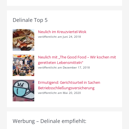
Delinale Top 5
Neulich im Kreuzviertel-Wok
veröffentlicht am Juni 24, 2018
Neulich mit „The Good Food – Wir kochen mit
geretteten Lebensmitteln“
veröffentlicht am Dezember 17, 2018
Ermutigend: Gerichtsurteil in Sachen
Betriebsschließungsversicherung
veröffentlicht am Mai 20, 2020
Werbung – Delinale empfiehlt: