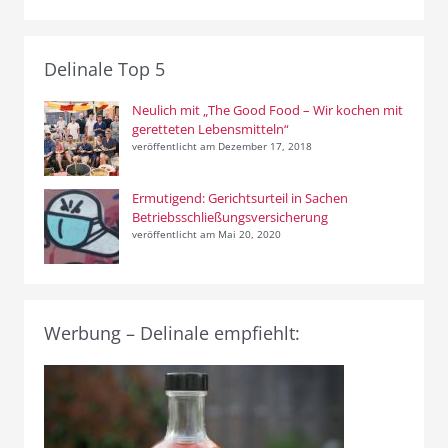
Delinale Top 5
Neulich mit „The Good Food – Wir kochen mit
geretteten Lebensmitteln“
veröffentlicht am Dezember 17, 2018
Ermutigend: Gerichtsurteil in Sachen
Betriebsschließungsversicherung
veröffentlicht am Mai 20, 2020
Werbung – Delinale empfiehlt: