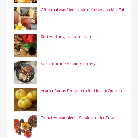
Öfter mal was Neues: Mele Kalikimaka Mai Tai
Resterettung auf Italienisch
Steckrübe in Knusperpackung
Aroma-Bonus-Programm für Linsen: Quitten
Tomaten Mariniert – Serviert in der Bowl