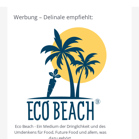
Werbung – Delinale empfiehlt:
Eco Beach - Ein Medium der Dringlichkeit und des
Umdenkens für Food, Future Food und allem, was
dazu gehört.