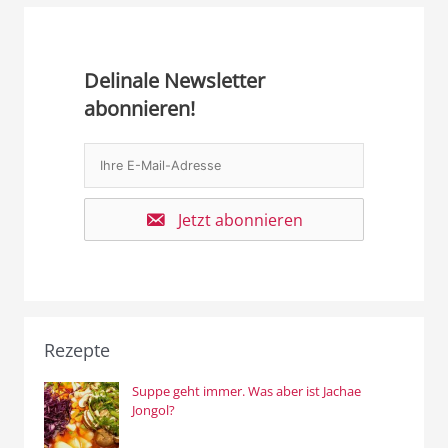
Delinale Newsletter
abonnieren!
Jetzt abonnieren
Rezepte
Suppe geht immer. Was aber ist Jachae
Jongol?