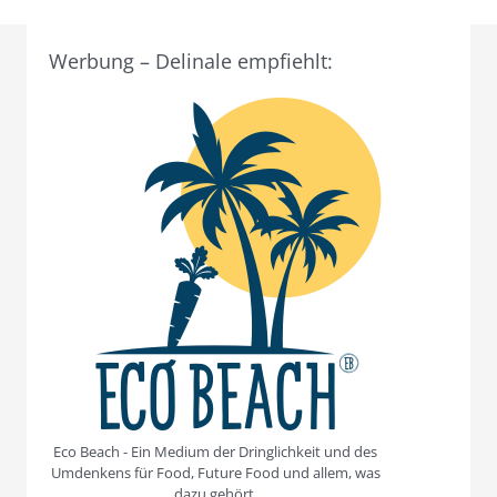
Werbung – Delinale empfiehlt:
Eco Beach - Ein Medium der Dringlichkeit und des
Umdenkens für Food, Future Food und allem, was
dazu gehört.