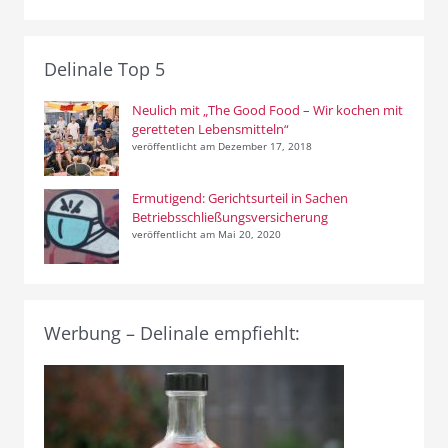
Delinale Top 5
Neulich mit „The Good Food – Wir kochen mit
geretteten Lebensmitteln“
veröffentlicht am Dezember 17, 2018
Ermutigend: Gerichtsurteil in Sachen
Betriebsschließungsversicherung
veröffentlicht am Mai 20, 2020
Werbung – Delinale empfiehlt: