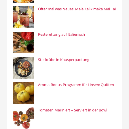
Öfter mal was Neues: Mele Kalikimaka Mai Tai
Resterettung auf Italienisch
Steckrübe in Knusperpackung
Aroma-Bonus-Programm für Linsen: Quitten
Tomaten Mariniert – Serviert in der Bowl