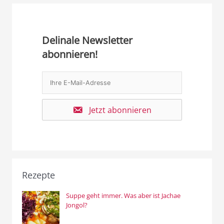
Delinale Newsletter
abonnieren!
Jetzt abonnieren
Rezepte
Suppe geht immer. Was aber ist Jachae
Jongol?