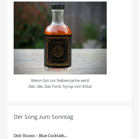
Wenn Gin zur Nebensache wird:
Der, die, das Tonic Syrup von Erba!
Der Song zum Sonntag
Dick Stusso – Blue Cocktails…