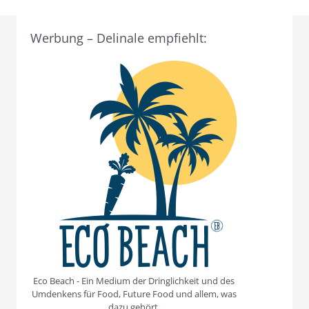
Werbung – Delinale empfiehlt:
Eco Beach - Ein Medium der Dringlichkeit und des
Umdenkens für Food, Future Food und allem, was
dazu gehört.