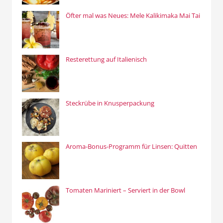
Öfter mal was Neues: Mele Kalikimaka Mai Tai
Resterettung auf Italienisch
Steckrübe in Knusperpackung
Aroma-Bonus-Programm für Linsen: Quitten
Tomaten Mariniert – Serviert in der Bowl