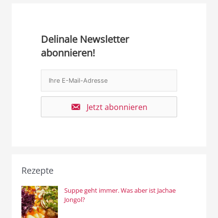
Delinale Newsletter
abonnieren!
Jetzt abonnieren
Rezepte
Suppe geht immer. Was aber ist Jachae
Jongol?