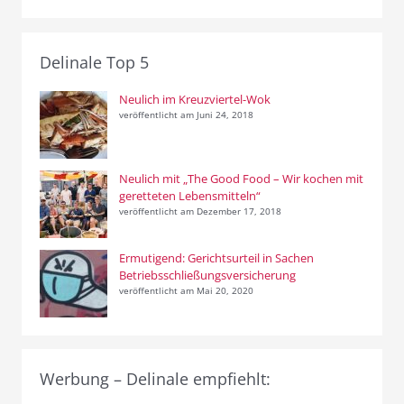
Delinale Top 5
Neulich im Kreuzviertel-Wok
veröffentlicht am Juni 24, 2018
Neulich mit „The Good Food – Wir kochen mit
geretteten Lebensmitteln“
veröffentlicht am Dezember 17, 2018
Ermutigend: Gerichtsurteil in Sachen
Betriebsschließungsversicherung
veröffentlicht am Mai 20, 2020
Werbung – Delinale empfiehlt: