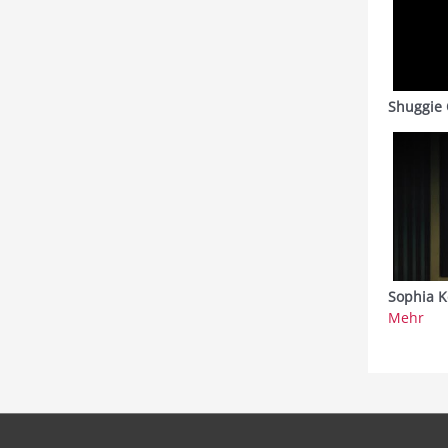
Shuggie 
Sophia K
Mehr