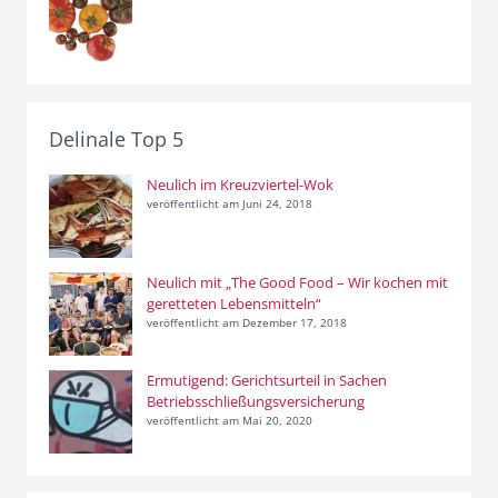
Delinale Top 5
Neulich im Kreuzviertel-Wok
veröffentlicht am Juni 24, 2018
Neulich mit „The Good Food – Wir kochen mit
geretteten Lebensmitteln“
veröffentlicht am Dezember 17, 2018
Ermutigend: Gerichtsurteil in Sachen
Betriebsschließungsversicherung
veröffentlicht am Mai 20, 2020