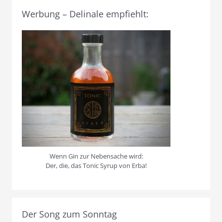
Werbung – Delinale empfiehlt:
Wenn Gin zur Nebensache wird:
Der, die, das Tonic Syrup von Erba!
Der Song zum Sonntag