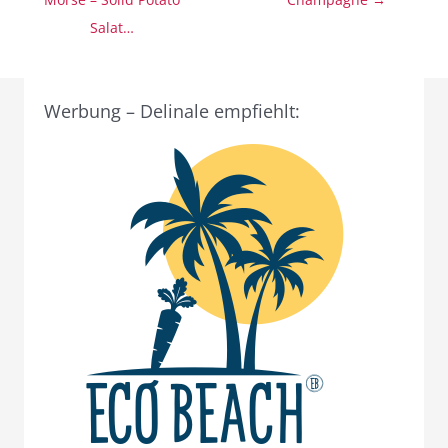
Salat…
Werbung – Delinale empfiehlt: