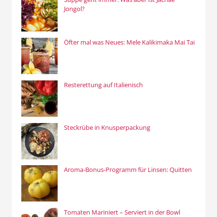
Jongol?
Öfter mal was Neues: Mele Kalikimaka Mai Tai
Resterettung auf Italienisch
Steckrübe in Knusperpackung
Aroma-Bonus-Programm für Linsen: Quitten
Tomaten Mariniert – Serviert in der Bowl