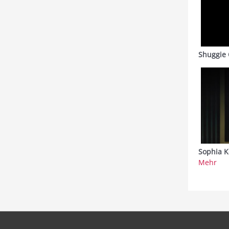
Shuggie 
Sophia K
Mehr