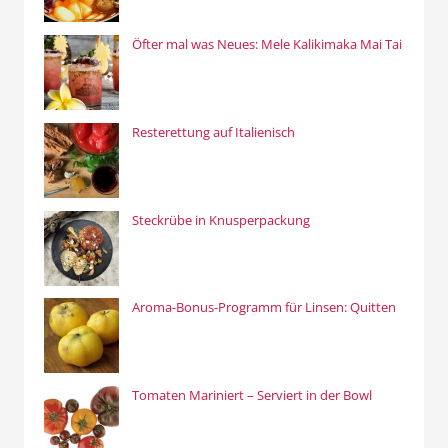
Öfter mal was Neues: Mele Kalikimaka Mai Tai
Resterettung auf Italienisch
Steckrübe in Knusperpackung
Aroma-Bonus-Programm für Linsen: Quitten
Tomaten Mariniert – Serviert in der Bowl