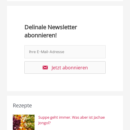
Delinale Newsletter
abonnieren!
Jetzt abonnieren
Rezepte
Suppe geht immer. Was aber ist Jachae
Jongol?