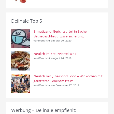
Delinale Top 5
Ermutigend: Gerichtsurteil in Sachen
Betriebsschließungsversicherung
veröffentlicht am Mai 20, 2020
Neulich im Kreuzviertel-Wok
veröffentlicht am Juni 24, 2018
Neulich mit „The Good Food – Wir kochen mit
geretteten Lebensmitteln“
veröffentlicht am Dezember 17, 2018
Werbung – Delinale empfiehlt: