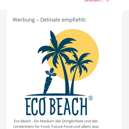
Werbung – Delinale empfiehlt:
Eco Beach - Ein Medium der Dringlichkeit und des
Umdenkens für Food, Future Food und allem, was