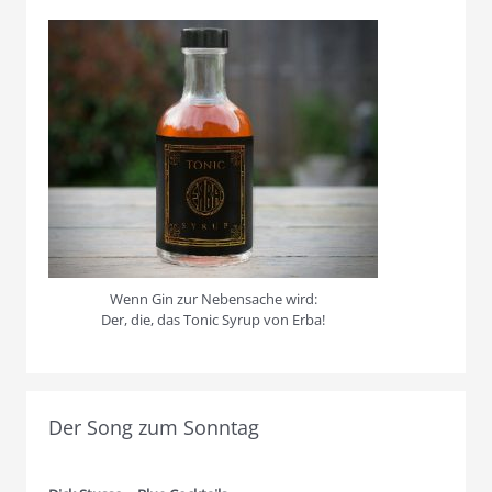
Wenn Gin zur Nebensache wird:
Der, die, das Tonic Syrup von Erba!
Der Song zum Sonntag