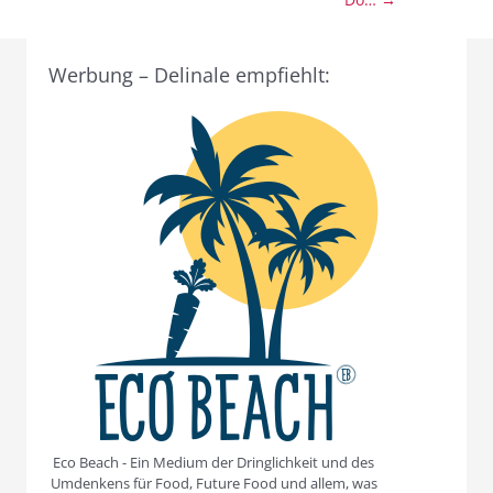
Werbung – Delinale empfiehlt:
Eco Beach - Ein Medium der Dringlichkeit und des
Umdenkens für Food, Future Food und allem, was