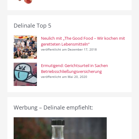
Delinale Top 5
Neulich mit „The Good Food – Wir kochen mit
geretteten Lebensmitteln“
veröffentlicht am Dezember 17, 2018
Ermutigend: Gerichtsurteil in Sachen
Betriebsschließungsversicherung
veröffentlicht am Mai 20, 2020
Werbung – Delinale empfiehlt: