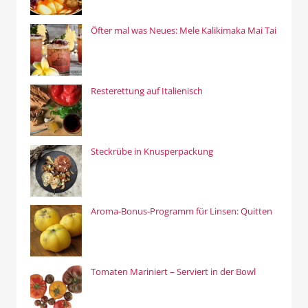
Öfter mal was Neues: Mele Kalikimaka Mai Tai
Resterettung auf Italienisch
Steckrübe in Knusperpackung
Aroma-Bonus-Programm für Linsen: Quitten
Tomaten Mariniert – Serviert in der Bowl