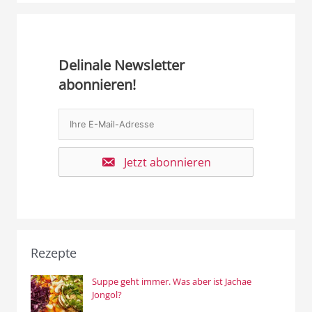
Delinale Newsletter
abonnieren!
Jetzt abonnieren
Rezepte
Suppe geht immer. Was aber ist Jachae
Jongol?