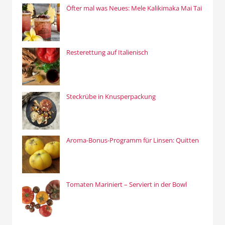
Öfter mal was Neues: Mele Kalikimaka Mai Tai
Resterettung auf Italienisch
Steckrübe in Knusperpackung
Aroma-Bonus-Programm für Linsen: Quitten
Tomaten Mariniert – Serviert in der Bowl