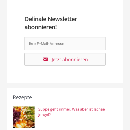
Delinale Newsletter
abonnieren!
Jetzt abonnieren
Rezepte
Suppe geht immer. Was aber ist Jachae
Jongol?