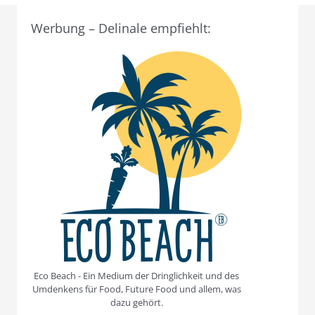
Werbung – Delinale empfiehlt:
Eco Beach - Ein Medium der Dringlichkeit und des
Umdenkens für Food, Future Food und allem, was
dazu gehört.