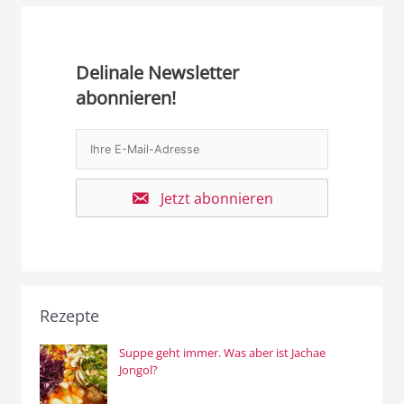
Delinale Newsletter
abonnieren!
Jetzt abonnieren
Rezepte
Suppe geht immer. Was aber ist Jachae
Jongol?