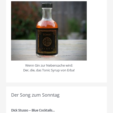
Wenn Gin zur Nebensache wird:
Der, die, das Tonic Syrup von Erba!
Der Song zum Sonntag
Dick Stusso – Blue Cocktails…