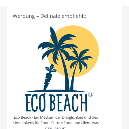
Werbung – Delinale empfiehlt:
Eco Beach - Ein Medium der Dringlichkeit und des
Umdenkens für Food, Future Food und allem, was
dazu gehört.