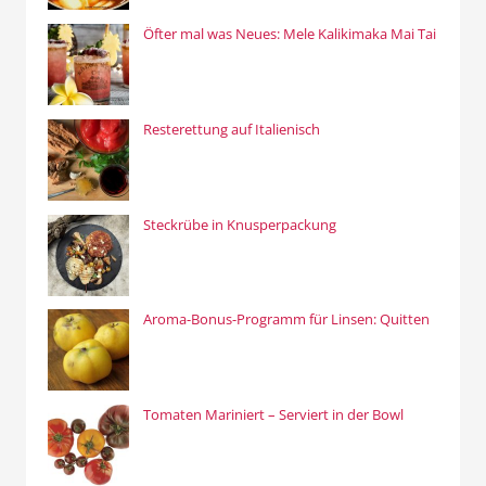
Öfter mal was Neues: Mele Kalikimaka Mai Tai
Resterettung auf Italienisch
Steckrübe in Knusperpackung
Aroma-Bonus-Programm für Linsen: Quitten
Tomaten Mariniert – Serviert in der Bowl