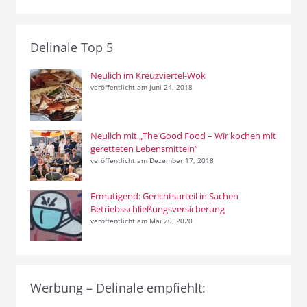
Delinale Top 5
Neulich im Kreuzviertel-Wok
veröffentlicht am Juni 24, 2018
Neulich mit „The Good Food – Wir kochen mit
geretteten Lebensmitteln“
veröffentlicht am Dezember 17, 2018
Ermutigend: Gerichtsurteil in Sachen
Betriebsschließungsversicherung
veröffentlicht am Mai 20, 2020
Werbung – Delinale empfiehlt: